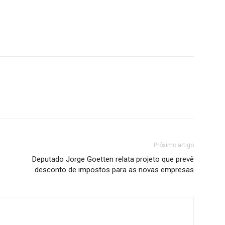
Próximo artigo
Deputado Jorge Goetten relata projeto que prevê
desconto de impostos para as novas empresas