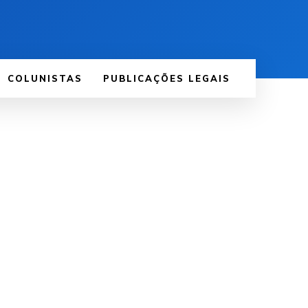
COLUNISTAS
PUBLICAÇÕES LEGAIS