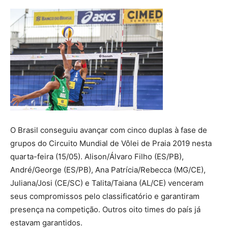
O Brasil conseguiu avançar com cinco duplas à fase de
grupos do Circuito Mundial de Vôlei de Praia 2019 nesta
quarta-feira (15/05). Alison/Álvaro Filho (ES/PB),
André/George (ES/PB), Ana Patrícia/Rebecca (MG/CE),
Juliana/Josi (CE/SC) e Talita/Taiana (AL/CE) venceram
seus compromissos pelo classificatório e garantiram
presença na competição. Outros oito times do país já
estavam garantidos.