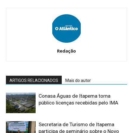
Redação
ARTIGOS RELACIONADOS
Mais do autor
Conasa Águas de Itapema torna
público licenças recebidas pelo IMA
Secretaria de Turismo de Itapema
participa de seminário sobre o Novo