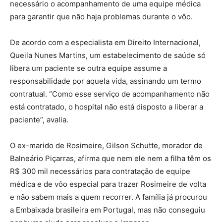
necessário o acompanhamento de uma equipe médica
para garantir que não haja problemas durante o vôo.
De acordo com a especialista em Direito Internacional,
Queila Nunes Martins, um estabelecimento de saúde só
libera um paciente se outra equipe assume a
responsabilidade por aquela vida, assinando um termo
contratual. “Como esse serviço de acompanhamento não
está contratado, o hospital não está disposto a liberar a
paciente”, avalia.
O ex-marido de Rosimeire, Gilson Schutte, morador de
Balneário Piçarras, afirma que nem ele nem a filha têm os
R$ 300 mil necessários para contratação de equipe
médica e de vôo especial para trazer Rosimeire de volta
e não sabem mais a quem recorrer. A família já procurou
a Embaixada brasileira em Portugal, mas não conseguiu