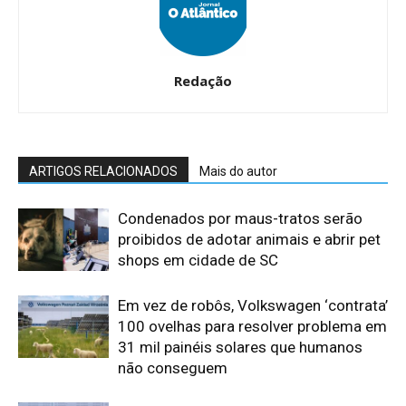
Redação
ARTIGOS RELACIONADOS
Mais do autor
Condenados por maus-tratos serão
proibidos de adotar animais e abrir pet
shops em cidade de SC
Em vez de robôs, Volkswagen ‘contrata’
100 ovelhas para resolver problema em
31 mil painéis solares que humanos
não conseguem