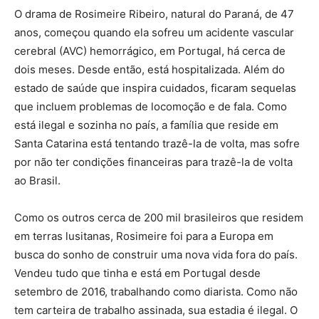
O drama de Rosimeire Ribeiro, natural do Paraná, de 47
anos, começou quando ela sofreu um acidente vascular
cerebral (AVC) hemorrágico, em Portugal, há cerca de
dois meses. Desde então, está hospitalizada. Além do
estado de saúde que inspira cuidados, ficaram sequelas
que incluem problemas de locomoção e de fala. Como
está ilegal e sozinha no país, a família que reside em
Santa Catarina está tentando trazê-la de volta, mas sofre
por não ter condições financeiras para trazê-la de volta
ao Brasil.
Como os outros cerca de 200 mil brasileiros que residem
em terras lusitanas, Rosimeire foi para a Europa em
busca do sonho de construir uma nova vida fora do país.
Vendeu tudo que tinha e está em Portugal desde
setembro de 2016, trabalhando como diarista. Como não
tem carteira de trabalho assinada, sua estadia é ilegal. O