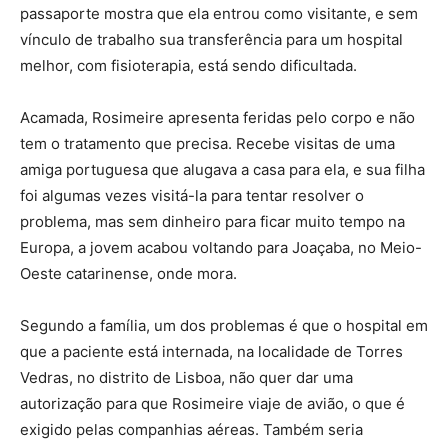
passaporte mostra que ela entrou como visitante, e sem
vínculo de trabalho sua transferência para um hospital
melhor, com fisioterapia, está sendo dificultada.
Acamada, Rosimeire apresenta feridas pelo corpo e não
tem o tratamento que precisa. Recebe visitas de uma
amiga portuguesa que alugava a casa para ela, e sua filha
foi algumas vezes visitá-la para tentar resolver o
problema, mas sem dinheiro para ficar muito tempo na
Europa, a jovem acabou voltando para Joaçaba, no Meio-
Oeste catarinense, onde mora.
Segundo a família, um dos problemas é que o hospital em
que a paciente está internada, na localidade de Torres
Vedras, no distrito de Lisboa, não quer dar uma
autorização para que Rosimeire viaje de avião, o que é
exigido pelas companhias aéreas. Também seria