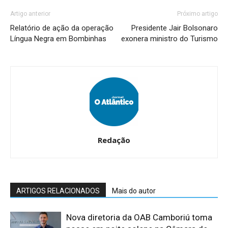
Artigo anterior
Próximo artigo
Relatório de ação da operação
Presidente Jair Bolsonaro
Língua Negra em Bombinhas
exonera ministro do Turismo
Redação
ARTIGOS RELACIONADOS
Mais do autor
Nova diretoria da OAB Camboriú toma