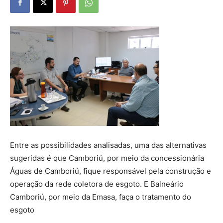
Entre as possibilidades analisadas, uma das alternativas
sugeridas é que Camboriú, por meio da concessionária
Águas de Camboriú, fique responsável pela construção e
operação da rede coletora de esgoto. E Balneário
Camboriú, por meio da Emasa, faça o tratamento do
esgoto