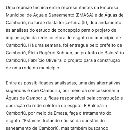
Uma reunião técnica entre representantes da Empresa
Municipal de Água e Saneamento (EMASA) e da Águas de
Camboriú, na tarde desta terça-feira (5), deu andamento
às análises do estudo de concepção para o projeto de
implantação da rede coletora de esgoto no município de
Camboriú. Há uma semana, foi entregue pelo prefeito de
Camboriú, Élcio Rogério Kuhnen, ao prefeito de Balneário
Camboriú, Fabrício Oliveira, o projeto para a construção
de uma rede no município.
Entre as possibilidades analisadas, uma das alternativas
sugeridas é que Camboriú, por meio da concessionária
Águas de Camboriú, fique responsável pela construção e
operação da rede coletora de esgoto. E Balneário
Camboriú, por meio da Emasa, faça o tratamento do
esgoto. “Estamos tratando não só da questão do
saneamento de Camboriú, mas também buscando