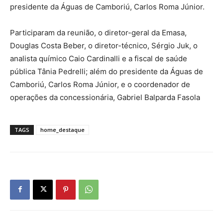
presidente da Águas de Camboriú, Carlos Roma Júnior.
Participaram da reunião, o diretor-geral da Emasa,
Douglas Costa Beber, o diretor-técnico, Sérgio Juk, o
analista químico Caio Cardinalli e a fiscal de saúde
pública Tânia Pedrelli; além do presidente da Águas de
Camboriú, Carlos Roma Júnior, e o coordenador de
operações da concessionária, Gabriel Balparda Fasola
TAGS
home_destaque