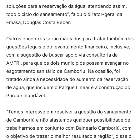
soluções para a reservação da água, atendendo assim,
todo o ciclo do saneamento”, falou o diretor-geral da
Emasa, Douglas Costa Beber.
Outros encontros serão marcados para tratar também das
questões legais e do levantamento financeiro, inclusive,
com a sugestão de buscar apoio via consultoria da
AMFRI, para que os dois municípios possam avançar no
esgotamento sanitário de Camboriú. Na ocasião, foi
tratado ainda a necessidade do aumento da reservação
de água, que incluem o Parque Linear e a construção do
Parque Inundável.
“Temos interesse em resolver a questão do saneamento
de Camboriú e não afastamos qualquer possibilidade de
trabalharmos em conjunto com Balneário Camboriú, com
o objetivo de trazer o melhor resultado à região”, disse o