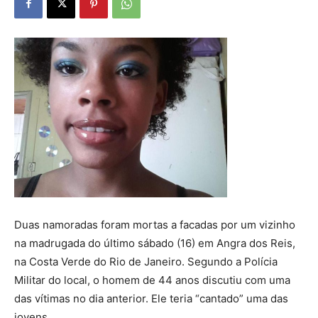
Duas namoradas foram mortas a facadas por um vizinho
na madrugada do último sábado (16) em Angra dos Reis,
na Costa Verde do Rio de Janeiro. Segundo a Polícia
Militar do local, o homem de 44 anos discutiu com uma
das vítimas no dia anterior. Ele teria “cantado” uma das
jovens.