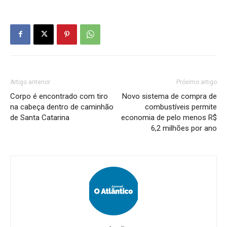
Artigo anterior
Próximo artigo
Corpo é encontrado com tiro
Novo sistema de compra de
na cabeça dentro de caminhão
combustíveis permite
de Santa Catarina
economia de pelo menos R$
6,2 milhões por ano