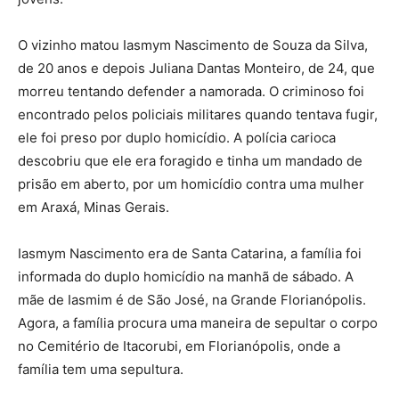
O vizinho matou Iasmym Nascimento de Souza da Silva,
de 20 anos e depois Juliana Dantas Monteiro, de 24, que
morreu tentando defender a namorada. O criminoso foi
encontrado pelos policiais militares quando tentava fugir,
ele foi preso por duplo homicídio. A polícia carioca
descobriu que ele era foragido e tinha um mandado de
prisão em aberto, por um homicídio contra uma mulher
em Araxá, Minas Gerais.
Iasmym Nascimento era de Santa Catarina, a família foi
informada do duplo homicídio na manhã de sábado. A
mãe de Iasmim é de São José, na Grande Florianópolis.
Agora, a família procura uma maneira de sepultar o corpo
no Cemitério de Itacorubi, em Florianópolis, onde a
família tem uma sepultura.