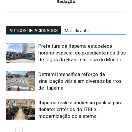
Redação
ARTIGOS RELACIONADOS
Mais do autor
Prefeitura de Itapema estabelece
horário especial de expediente nos dias
de jogos do Brasil na Copa do Mundo
Detrami intensifica reforço da
sinalização viária em diversos bairros
de Itapema
Itapema realiza audiência pública para
debater critérios do ITBI e
modernização do sistema