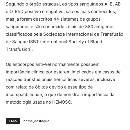
Segundo o órgão estadual, os tipos sanguíneos A, B, AB
e O, RhD positivo e negativo, são os mais conhecidos,
mas já foram descritos 44 sistemas de grupos
sanguíneos e são conhecidos mais de 380 antígenos
classificados pela Sociedade Internacional de Transfusão
de Sangue ISBT (International Society of Blood
Transfusion).
Os anticorpos anti-Vel normalmente possuem
importância clínica por estarem implicados em casos de
reações transfusionais hemolíticas severas, inclusive
com relato de óbitos devido a esse tipo de
incompatibilidade, o que demonstra a importância da
metodologia usada no HEMOSC.
TAGS
home_destaque