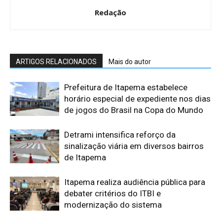
Redação
ARTIGOS RELACIONADOS
Mais do autor
Prefeitura de Itapema estabelece
horário especial de expediente nos dias
de jogos do Brasil na Copa do Mundo
Detrami intensifica reforço da
sinalização viária em diversos bairros
de Itapema
Itapema realiza audiência pública para
debater critérios do ITBI e
modernização do sistema