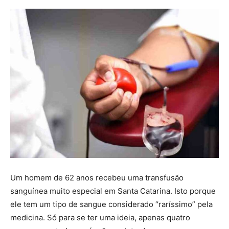
Um homem de 62 anos recebeu uma transfusão
sanguínea muito especial em Santa Catarina. Isto porque
ele tem um tipo de sangue considerado “raríssimo” pela
medicina. Só para se ter uma ideia, apenas quatro