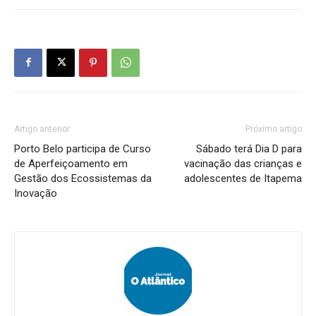
Artigo anterior
Próximo artigo
Porto Belo participa de Curso
Sábado terá Dia D para
de Aperfeiçoamento em
vacinação das crianças e
Gestão dos Ecossistemas da
adolescentes de Itapema
Inovação