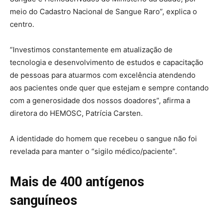
meio do Cadastro Nacional de Sangue Raro”, explica o
centro.
“Investimos constantemente em atualização de
tecnologia e desenvolvimento de estudos e capacitação
de pessoas para atuarmos com excelência atendendo
aos pacientes onde quer que estejam e sempre contando
com a generosidade dos nossos doadores”, afirma a
diretora do HEMOSC, Patrícia Carsten.
A identidade do homem que recebeu o sangue não foi
revelada para manter o “sigilo médico/paciente”.
Mais de 400 antígenos
sanguíneos