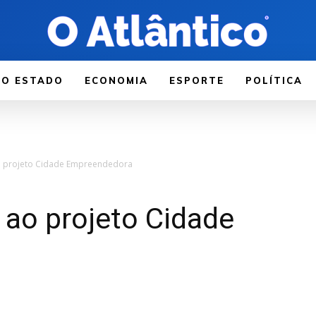
LO ESTADO
ECONOMIA
ESPORTE
POLÍTICA
o projeto Cidade Empreendedora
 ao projeto Cidade