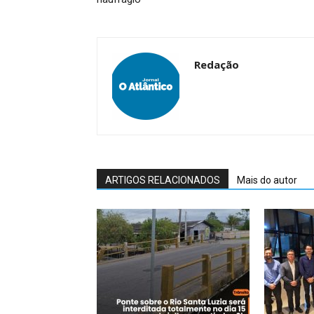
Redação
ARTIGOS RELACIONADOS
Mais do autor