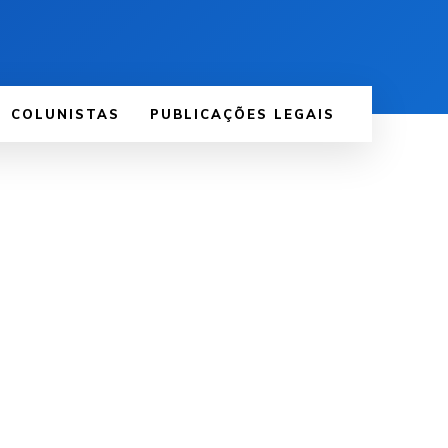
COLUNISTAS
PUBLICAÇÕES LEGAIS