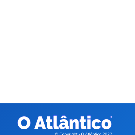
© Copyright - O Atlântico 2022