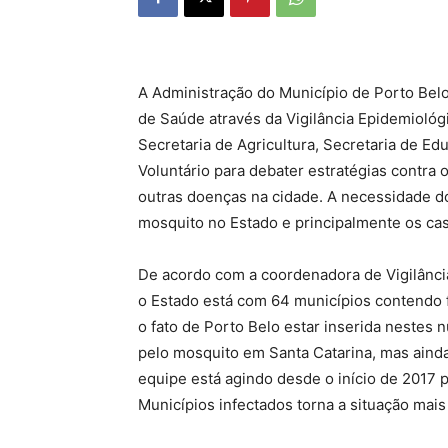
A Administração do Município de Porto Belo 
de Saúde através da Vigilância Epidemiológi
Secretaria de Agricultura, Secretaria de 
Voluntário para debater estratégias contra
outras doenças na cidade. A necessidade do
mosquito no Estado e principalmente os ca
De acordo com a coordenadora de Vigilância
o Estado está com 64 municípios contendo 
o fato de Porto Belo estar inserida nestes
pelo mosquito em Santa Catarina, mas ainda
equipe está agindo desde o início de 2017 p
Municípios infectados torna a situação mais