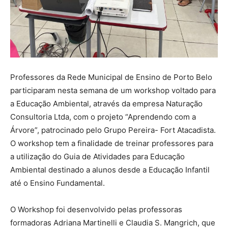
Professores da Rede Municipal de Ensino de Porto Belo
participaram nesta semana de um workshop voltado para
a Educação Ambiental, através da empresa Naturação
Consultoria Ltda, com o projeto “Aprendendo com a
Árvore”, patrocinado pelo Grupo Pereira- Fort Atacadista.
O workshop tem a finalidade de treinar professores para
a utilização do Guia de Atividades para Educação
Ambiental destinado a alunos desde a Educação Infantil
até o Ensino Fundamental.
O Workshop foi desenvolvido pelas professoras
formadoras Adriana Martinelli e Claudia S. Mangrich, que