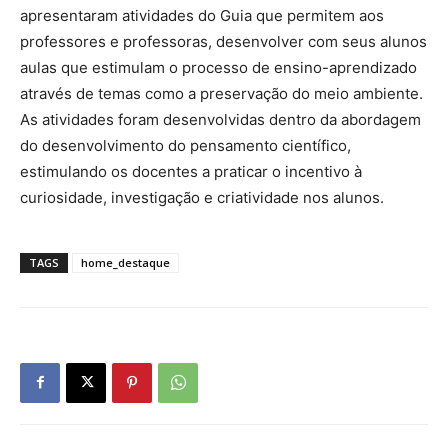
apresentaram atividades do Guia que permitem aos
professores e professoras, desenvolver com seus alunos
aulas que estimulam o processo de ensino-aprendizado
através de temas como a preservação do meio ambiente.
As atividades foram desenvolvidas dentro da abordagem
do desenvolvimento do pensamento científico,
estimulando os docentes a praticar o incentivo à
curiosidade, investigação e criatividade nos alunos.
TAGS
home_destaque