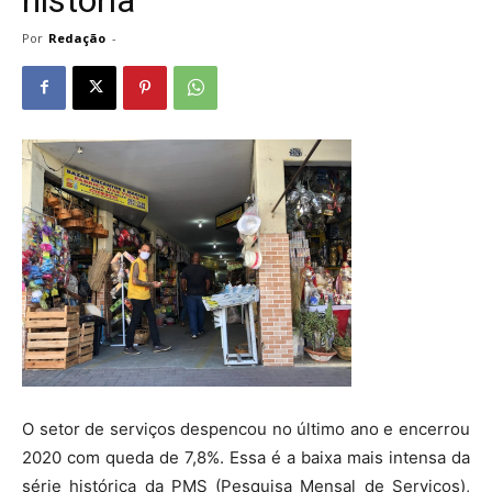
Por
Redação
-
O setor de serviços despencou no último ano e encerrou
2020 com queda de 7,8%. Essa é a baixa mais intensa da
série histórica da PMS (Pesquisa Mensal de Serviços),