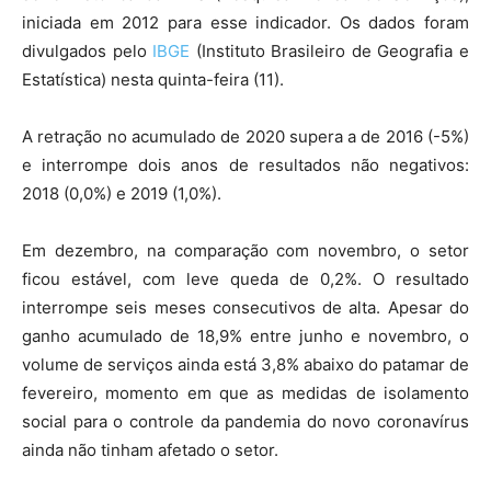
iniciada em 2012 para esse indicador. Os dados foram
divulgados pelo
IBGE
(Instituto Brasileiro de Geografia e
Estatística) nesta quinta-feira (11).
A retração no acumulado de 2020 supera a de 2016 (-5%)
e interrompe dois anos de resultados não negativos:
2018 (0,0%) e 2019 (1,0%).
Em dezembro, na comparação com novembro, o setor
ficou estável, com leve queda de 0,2%. O resultado
interrompe seis meses consecutivos de alta. Apesar do
ganho acumulado de 18,9% entre junho e novembro, o
volume de serviços ainda está 3,8% abaixo do patamar de
fevereiro, momento em que as medidas de isolamento
social para o controle da pandemia do novo coronavírus
ainda não tinham afetado o setor.