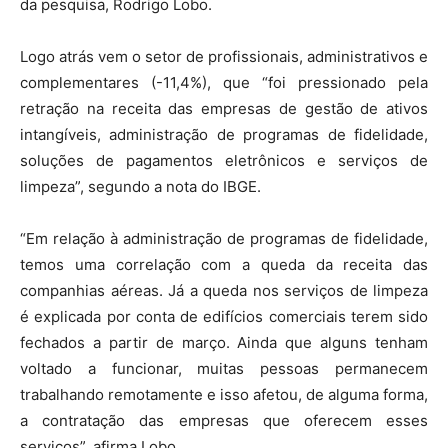
da pesquisa, Rodrigo Lobo.
Logo atrás vem o setor de profissionais, administrativos e
complementares (-11,4%), que “foi pressionado pela
retração na receita das empresas de gestão de ativos
intangíveis, administração de programas de fidelidade,
soluções de pagamentos eletrônicos e serviços de
limpeza”, segundo a nota do IBGE.
“Em relação à administração de programas de fidelidade,
temos uma correlação com a queda da receita das
companhias aéreas. Já a queda nos serviços de limpeza
é explicada por conta de edifícios comerciais terem sido
fechados a partir de março. Ainda que alguns tenham
voltado a funcionar, muitas pessoas permanecem
trabalhando remotamente e isso afetou, de alguma forma,
a contratação das empresas que oferecem esses
serviços”, afirma Lobo.