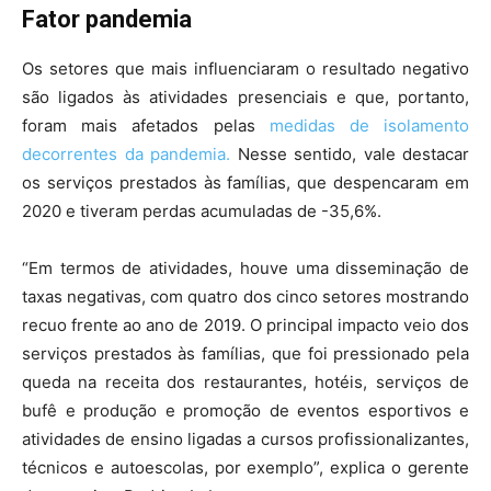
Fator pandemia
Os setores que mais influenciaram o resultado negativo
são ligados às atividades presenciais e que, portanto,
foram mais afetados pelas
medidas de isolamento
decorrentes da pandemia.
Nesse sentido, vale destacar
os serviços prestados às famílias, que despencaram em
2020 e tiveram perdas acumuladas de -35,6%.
“Em termos de atividades, houve uma disseminação de
taxas negativas, com quatro dos cinco setores mostrando
recuo frente ao ano de 2019. O principal impacto veio dos
serviços prestados às famílias, que foi pressionado pela
queda na receita dos restaurantes, hotéis, serviços de
bufê e produção e promoção de eventos esportivos e
atividades de ensino ligadas a cursos profissionalizantes,
técnicos e autoescolas, por exemplo”, explica o gerente