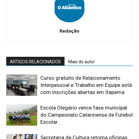
Redação
ARTIGOS RELACIONADOS
Mais do autor
Curso gratuito de Relacionamento
Interpessoal e Trabalho em Equipe está
com inscrições abertas em Itapema
Escola Olegário vence fase municipal
do Campeonato Catarinense de Futebol
Escolar
Secretaria de Cultura retoma oficinas