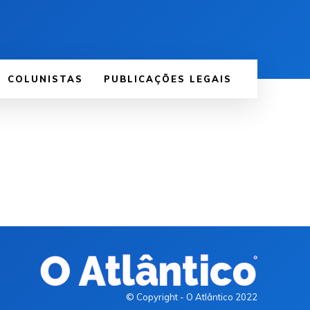
COLUNISTAS
PUBLICAÇÕES LEGAIS
© Copyright - O Atlântico 2022