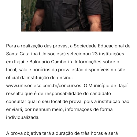
Para a realização das provas, a Sociedade Educacional de
Santa Catarina (Unisociesc) selecionou 23 instituições
em Itajaí e Balneário Camboriú. Informações sobre o
local, sala e horários da prova estão disponíveis no site
oficial da instituição de ensino:
www.unisociesc.com.br/concursos. O Município de Itajaí
ressalta que é de responsabilidade do candidato
consultar qual o seu local de prova, pois a instituição não
enviará, por nenhum meio, informações de forma
individualizada.
A prova objetiva terá a duração de três horas e será