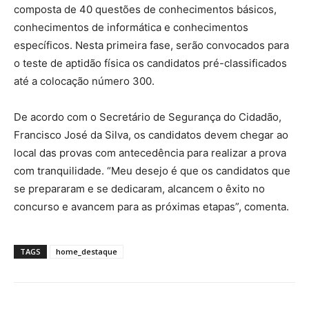
composta de 40 questões de conhecimentos básicos,
conhecimentos de informática e conhecimentos
específicos. Nesta primeira fase, serão convocados para
o teste de aptidão física os candidatos pré-classificados
até a colocação número 300.
De acordo com o Secretário de Segurança do Cidadão,
Francisco José da Silva, os candidatos devem chegar ao
local das provas com antecedência para realizar a prova
com tranquilidade. “Meu desejo é que os candidatos que
se prepararam e se dedicaram, alcancem o êxito no
concurso e avancem para as próximas etapas”, comenta.
TAGS
home_destaque