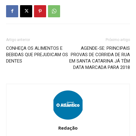
Artigo anterior
Próximo artigo
CONHEÇA OS ALIMENTOS E
AGENDE-SE: PRINCIPAIS
BEBIDAS QUE PREJUDICAM OS
PROVAS DE CORRIDA DE RUA
DENTES
EM SANTA CATARINA JÁ TÊM
DATA MARCADA PARA 2018
Redação