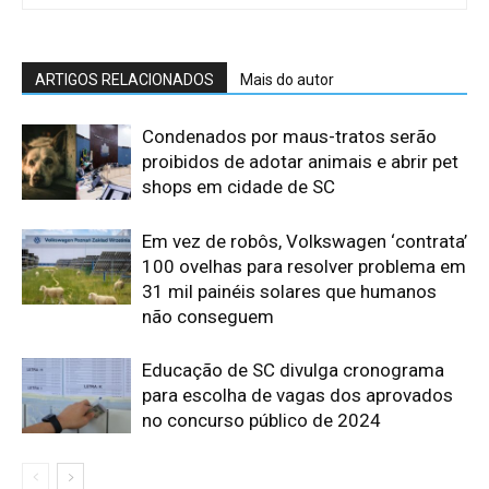
ARTIGOS RELACIONADOS
Mais do autor
Condenados por maus-tratos serão
proibidos de adotar animais e abrir pet
shops em cidade de SC
Em vez de robôs, Volkswagen ‘contrata’
100 ovelhas para resolver problema em
31 mil painéis solares que humanos
não conseguem
Educação de SC divulga cronograma
para escolha de vagas dos aprovados
no concurso público de 2024