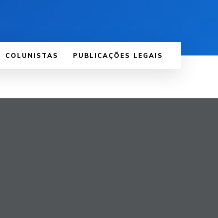
COLUNISTAS
PUBLICAÇÕES LEGAIS