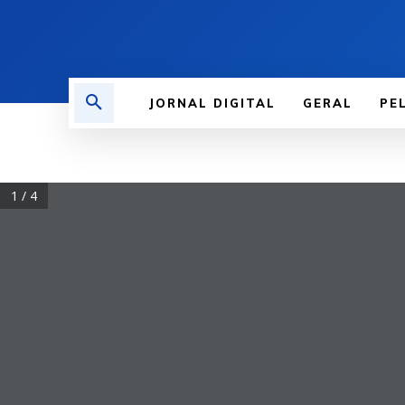
JORNAL DIGITAL
GERAL
PE
1 / 4