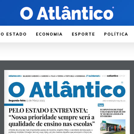
LO ESTADO
ECONOMIA
ESPORTE
POLÍTICA