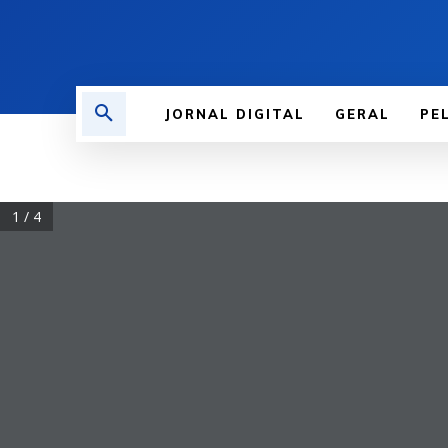
JORNAL DIGITAL
GERAL
PE
1 / 4