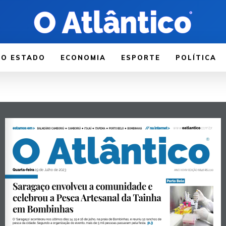
LO ESTADO
ECONOMIA
ESPORTE
POLÍTICA