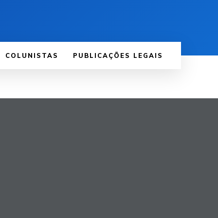
COLUNISTAS
PUBLICAÇÕES LEGAIS