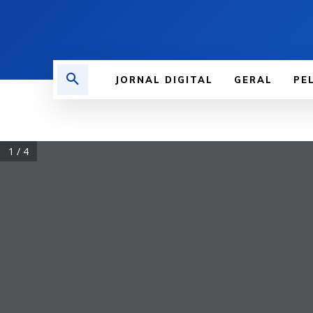
JORNAL DIGITAL
GERAL
PE
1 / 4