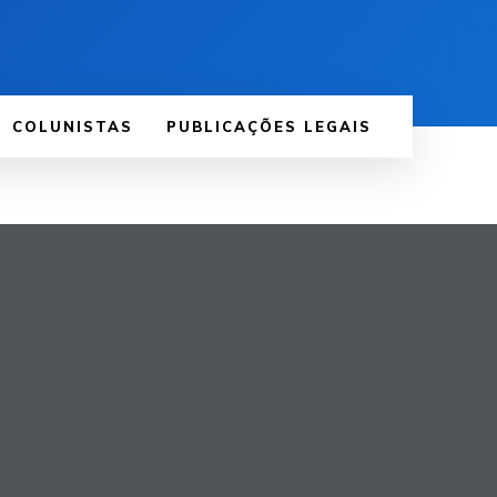
COLUNISTAS
PUBLICAÇÕES LEGAIS