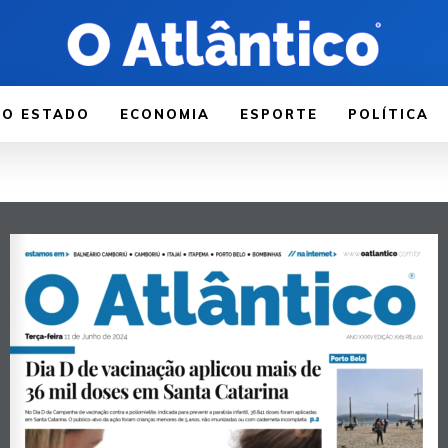
LO ESTADO
ECONOMIA
ESPORTE
POLÍTICA