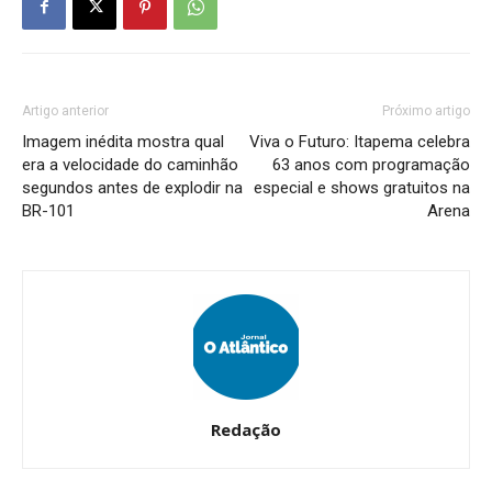
Artigo anterior
Próximo artigo
Imagem inédita mostra qual
Viva o Futuro: Itapema celebra
era a velocidade do caminhão
63 anos com programação
segundos antes de explodir na
especial e shows gratuitos na
BR-101
Arena
Redação