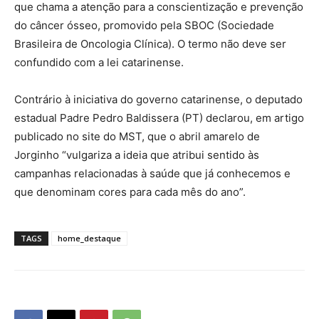
que chama a atenção para a conscientização e prevenção
do câncer ósseo, promovido pela SBOC (Sociedade
Brasileira de Oncologia Clínica). O termo não deve ser
confundido com a lei catarinense.
Contrário à iniciativa do governo catarinense, o deputado
estadual Padre Pedro Baldissera (PT) declarou, em artigo
publicado no site do MST, que o abril amarelo de
Jorginho “vulgariza a ideia que atribui sentido às
campanhas relacionadas à saúde que já conhecemos e
que denominam cores para cada mês do ano”.
TAGS
home_destaque