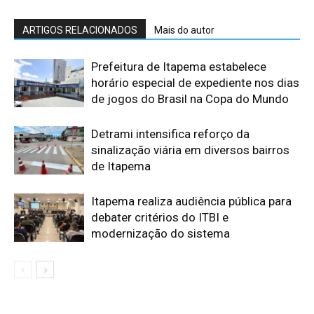
ARTIGOS RELACIONADOS
Mais do autor
Prefeitura de Itapema estabelece
horário especial de expediente nos dias
de jogos do Brasil na Copa do Mundo
Detrami intensifica reforço da
sinalização viária em diversos bairros
de Itapema
Itapema realiza audiência pública para
debater critérios do ITBI e
modernização do sistema