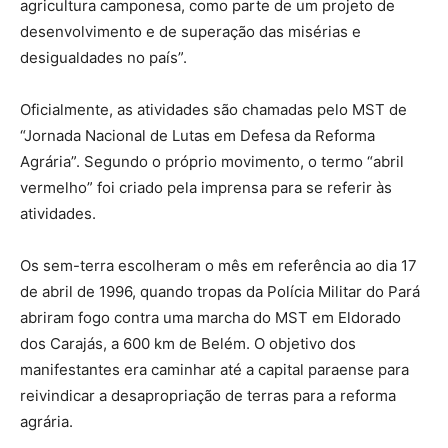
agricultura camponesa, como parte de um projeto de
desenvolvimento e de superação das misérias e
desigualdades no país”.
Oficialmente, as atividades são chamadas pelo MST de
“Jornada Nacional de Lutas em Defesa da Reforma
Agrária”. Segundo o próprio movimento, o termo “abril
vermelho” foi criado pela imprensa para se referir às
atividades.
Os sem-terra escolheram o mês em referência ao dia 17
de abril de 1996, quando tropas da Polícia Militar do Pará
abriram fogo contra uma marcha do MST em Eldorado
dos Carajás, a 600 km de Belém. O objetivo dos
manifestantes era caminhar até a capital paraense para
reivindicar a desapropriação de terras para a reforma
agrária.