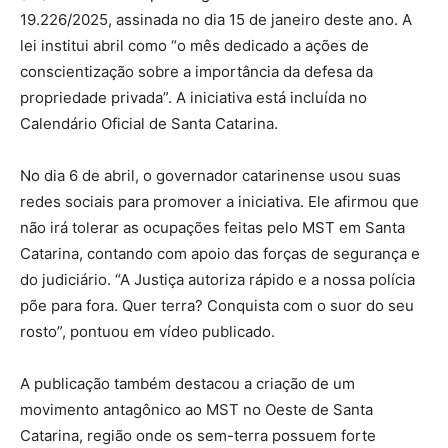
19.226/2025, assinada no dia 15 de janeiro deste ano. A
lei institui abril como “o mês dedicado a ações de
conscientização sobre a importância da defesa da
propriedade privada”. A iniciativa está incluída no
Calendário Oficial de Santa Catarina.
No dia 6 de abril, o governador catarinense usou suas
redes sociais para promover a iniciativa. Ele afirmou que
não irá tolerar as ocupações feitas pelo MST em Santa
Catarina, contando com apoio das forças de segurança e
do judiciário. “A Justiça autoriza rápido e a nossa polícia
põe para fora. Quer terra? Conquista com o suor do seu
rosto”, pontuou em vídeo publicado.
A publicação também destacou a criação de um
movimento antagônico ao MST no Oeste de Santa
Catarina, região onde os sem-terra possuem forte