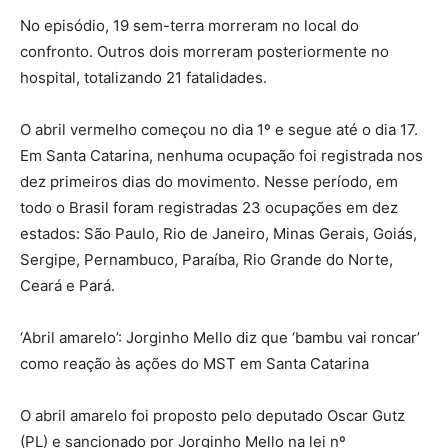
No episódio, 19 sem-terra morreram no local do
confronto. Outros dois morreram posteriormente no
hospital, totalizando 21 fatalidades.
O abril vermelho começou no dia 1º e segue até o dia 17.
Em Santa Catarina, nenhuma ocupação foi registrada nos
dez primeiros dias do movimento. Nesse período, em
todo o Brasil foram registradas 23 ocupações em dez
estados: São Paulo, Rio de Janeiro, Minas Gerais, Goiás,
Sergipe, Pernambuco, Paraíba, Rio Grande do Norte,
Ceará e Pará.
‘Abril amarelo’: Jorginho Mello diz que ‘bambu vai roncar’
como reação às ações do MST em Santa Catarina
O abril amarelo foi proposto pelo deputado Oscar Gutz
(PL) e sancionado por Jorginho Mello na lei nº