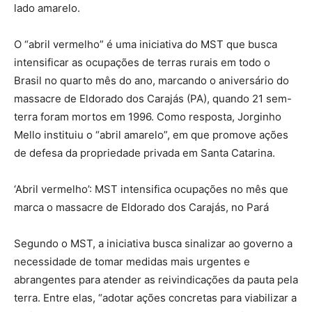
lado amarelo.
O “abril vermelho” é uma iniciativa do MST que busca
intensificar as ocupações de terras rurais em todo o
Brasil no quarto mês do ano, marcando o aniversário do
massacre de Eldorado dos Carajás (PA), quando 21 sem-
terra foram mortos em 1996. Como resposta, Jorginho
Mello instituiu o “abril amarelo”, em que promove ações
de defesa da propriedade privada em Santa Catarina.
‘Abril vermelho’: MST intensifica ocupações no mês que
marca o massacre de Eldorado dos Carajás, no Pará
Segundo o MST, a iniciativa busca sinalizar ao governo a
necessidade de tomar medidas mais urgentes e
abrangentes para atender as reivindicações da pauta pela
terra. Entre elas, “adotar ações concretas para viabilizar a