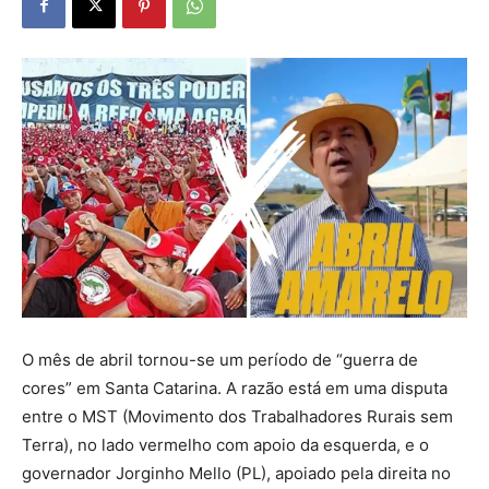
O mês de abril tornou-se um período de “guerra de
cores” em Santa Catarina. A razão está em uma disputa
entre o MST (Movimento dos Trabalhadores Rurais sem
Terra), no lado vermelho com apoio da esquerda, e o
governador Jorginho Mello (PL), apoiado pela direita no