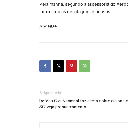
Pela manhã, segundo a assessoria do Aero
impactado as decolagens e pousos.
Por ND+
Artigo anterior
Defesa Civil Nacional faz alerta sobre ciclone 
SC; veja pronunciamento