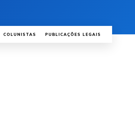
COLUNISTAS
PUBLICAÇÕES LEGAIS