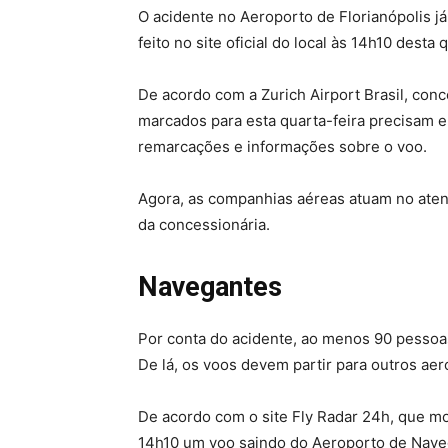
O acidente no Aeroporto de Florianópolis j
feito no site oficial do local às 14h10 desta q
De acordo com a Zurich Airport Brasil, con
marcados para esta quarta-feira precisam 
remarcações e informações sobre o voo.
Agora, as companhias aéreas atuam no aten
da concessionária.
Navegantes
Por conta do acidente, ao menos 90 pessoa
De lá, os voos devem partir para outros aer
De acordo com o site Fly Radar 24h, que m
14h10 um voo saindo do Aeroporto de Nave