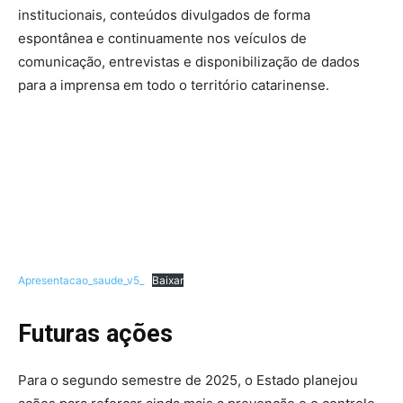
institucionais, conteúdos divulgados de forma
espontânea e continuamente nos veículos de
comunicação, entrevistas e disponibilização de dados
para a imprensa em todo o território catarinense.
Apresentacao_saude_v5_
Baixar
Futuras ações
Para o segundo semestre de 2025, o Estado planejou