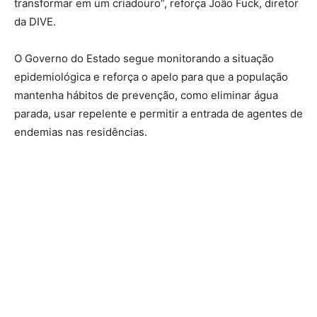
transformar em um criadouro”, reforça João Fuck, diretor
da DIVE.
O Governo do Estado segue monitorando a situação
epidemiológica e reforça o apelo para que a população
mantenha hábitos de prevenção, como eliminar água
parada, usar repelente e permitir a entrada de agentes de
endemias nas residências.