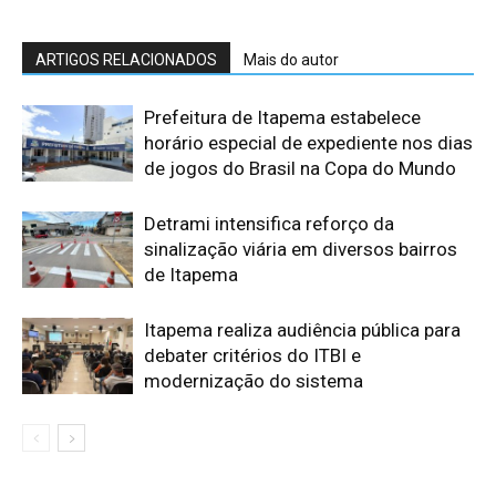
ARTIGOS RELACIONADOS
Mais do autor
Prefeitura de Itapema estabelece
horário especial de expediente nos dias
de jogos do Brasil na Copa do Mundo
Detrami intensifica reforço da
sinalização viária em diversos bairros
de Itapema
Itapema realiza audiência pública para
debater critérios do ITBI e
modernização do sistema