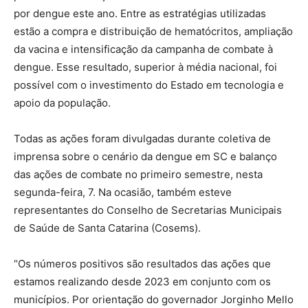
por dengue este ano. Entre as estratégias utilizadas
estão a compra e distribuição de hematócritos, ampliação
da vacina e intensificação da campanha de combate à
dengue. Esse resultado, superior à média nacional, foi
possível com o investimento do Estado em tecnologia e
apoio da população.
Todas as ações foram divulgadas durante coletiva de
imprensa sobre o cenário da dengue em SC e balanço
das ações de combate no primeiro semestre, nesta
segunda-feira, 7. Na ocasião, também esteve
representantes do Conselho de Secretarias Municipais
de Saúde de Santa Catarina (Cosems).
“Os números positivos são resultados das ações que
estamos realizando desde 2023 em conjunto com os
municípios. Por orientação do governador Jorginho Mello