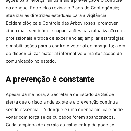
ações para reforçar ainda mais a prevenção e o controle
da dengue. Entre elas revisar o Plano de Contingência;
atualizar as diretrizes estaduais para a Vigilância
Epidemiológica e Controle das Arboviroses; promover
ainda mais seminário e capacitações para atualização dos
profissionais e troca de experiências; ampliar estratégias
e mobilizações para o controle vetorial do mosquito; além
de disponibilizar material informativo e manter ações de
comunicação no estado.
A prevenção é constante
Apesar da melhora, a Secretaria de Estado da Saúde
alerta que o risco ainda existe e a prevenção continua
sendo essencial. “A dengue é uma doença cíclica e pode
voltar com força se os cuidados forem abandonados.
Cada tampinha de garrafa ou calha entupida pode se