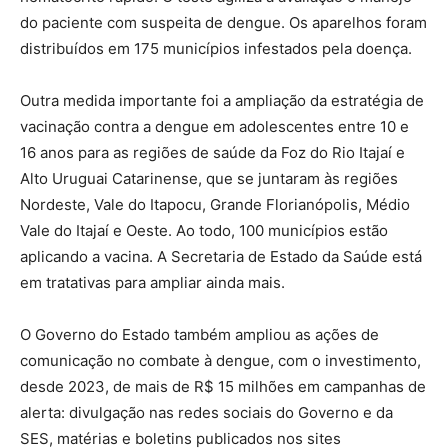
do paciente com suspeita de dengue. Os aparelhos foram
distribuídos em 175 municípios infestados pela doença.
Outra medida importante foi a ampliação da estratégia de
vacinação contra a dengue em adolescentes entre 10 e
16 anos para as regiões de saúde da Foz do Rio Itajaí e
Alto Uruguai Catarinense, que se juntaram às regiões
Nordeste, Vale do Itapocu, Grande Florianópolis, Médio
Vale do Itajaí e Oeste. Ao todo, 100 municípios estão
aplicando a vacina. A Secretaria de Estado da Saúde está
em tratativas para ampliar ainda mais.
O Governo do Estado também ampliou as ações de
comunicação no combate à dengue, com o investimento,
desde 2023, de mais de R$ 15 milhões em campanhas de
alerta: divulgação nas redes sociais do Governo e da
SES, matérias e boletins publicados nos sites