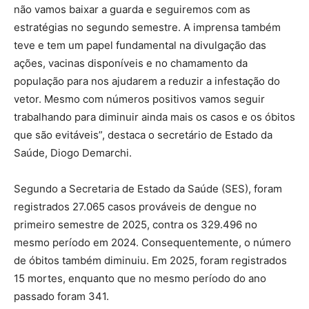
não vamos baixar a guarda e seguiremos com as
estratégias no segundo semestre. A imprensa também
teve e tem um papel fundamental na divulgação das
ações, vacinas disponíveis e no chamamento da
população para nos ajudarem a reduzir a infestação do
vetor. Mesmo com números positivos vamos seguir
trabalhando para diminuir ainda mais os casos e os óbitos
que são evitáveis”, destaca o secretário de Estado da
Saúde, Diogo Demarchi.
Segundo a Secretaria de Estado da Saúde (SES), foram
registrados 27.065 casos prováveis de dengue no
primeiro semestre de 2025, contra os 329.496 no
mesmo período em 2024. Consequentemente, o número
de óbitos também diminuiu. Em 2025, foram registrados
15 mortes, enquanto que no mesmo período do ano
passado foram 341.