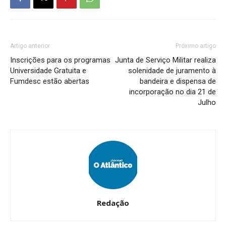
Artigo anterior
Próximo artigo
Inscrições para os programas
Junta de Serviço Militar realiza
Universidade Gratuita e
solenidade de juramento à
Fumdesc estão abertas
bandeira e dispensa de
incorporação no dia 21 de
Julho
Redação