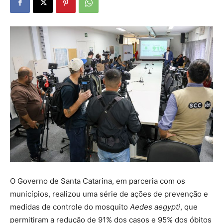
O Governo de Santa Catarina, em parceria com os
municípios, realizou uma série de ações de prevenção e
medidas de controle do mosquito
Aedes aegypti
, que
permitiram a redução de 91% dos casos e 95% dos óbitos