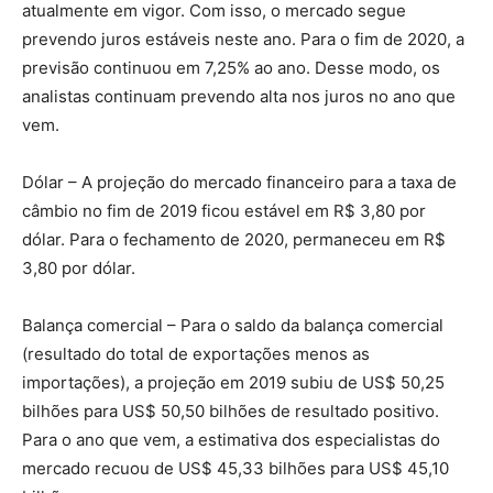
atualmente em vigor. Com isso, o mercado segue
prevendo juros estáveis neste ano. Para o fim de 2020, a
previsão continuou em 7,25% ao ano. Desse modo, os
analistas continuam prevendo alta nos juros no ano que
vem.
Dólar – A projeção do mercado financeiro para a taxa de
câmbio no fim de 2019 ficou estável em R$ 3,80 por
dólar. Para o fechamento de 2020, permaneceu em R$
3,80 por dólar.
Balança comercial – Para o saldo da balança comercial
(resultado do total de exportações menos as
importações), a projeção em 2019 subiu de US$ 50,25
bilhões para US$ 50,50 bilhões de resultado positivo.
Para o ano que vem, a estimativa dos especialistas do
mercado recuou de US$ 45,33 bilhões para US$ 45,10