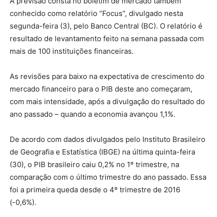
A previsão consta no boletim de mercado também
conhecido como relatório “Focus”, divulgado nesta
segunda-feira (3), pelo Banco Central (BC). O relatório é
resultado de levantamento feito na semana passada com
mais de 100 instituições financeiras.
As revisões para baixo na expectativa de crescimento do
mercado financeiro para o PIB deste ano começaram,
com mais intensidade, após a divulgação do resultado do
ano passado – quando a economia avançou 1,1%.
De acordo com dados divulgados pelo Instituto Brasileiro
de Geografia e Estatística (IBGE) na última quinta-feira
(30), o PIB brasileiro caiu 0,2% no 1º trimestre, na
comparação com o último trimestre do ano passado. Essa
foi a primeira queda desde o 4º trimestre de 2016
(-0,6%).