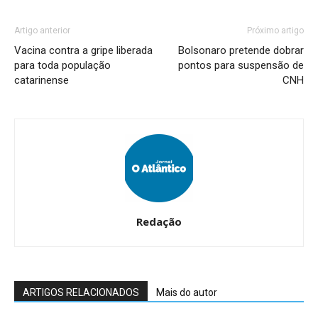
Artigo anterior
Próximo artigo
Vacina contra a gripe liberada
Bolsonaro pretende dobrar
para toda população
pontos para suspensão de
catarinense
CNH
Redação
ARTIGOS RELACIONADOS
Mais do autor