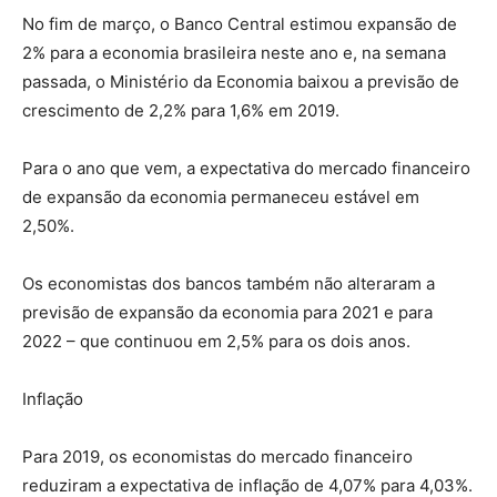
No fim de março, o Banco Central estimou expansão de
2% para a economia brasileira neste ano e, na semana
passada, o Ministério da Economia baixou a previsão de
crescimento de 2,2% para 1,6% em 2019.
Para o ano que vem, a expectativa do mercado financeiro
de expansão da economia permaneceu estável em
2,50%.
Os economistas dos bancos também não alteraram a
previsão de expansão da economia para 2021 e para
2022 – que continuou em 2,5% para os dois anos.
Inflação
Para 2019, os economistas do mercado financeiro
reduziram a expectativa de inflação de 4,07% para 4,03%.