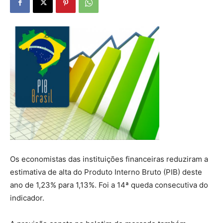
Os economistas das instituições financeiras reduziram a
estimativa de alta do Produto Interno Bruto (PIB) deste
ano de 1,23% para 1,13%. Foi a 14ª queda consecutiva do
indicador.