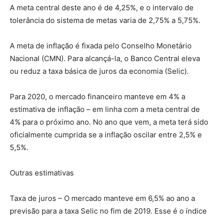
A meta central deste ano é de 4,25%, e o intervalo de
tolerância do sistema de metas varia de 2,75% a 5,75%.
A meta de inflação é fixada pelo Conselho Monetário
Nacional (CMN). Para alcançá-la, o Banco Central eleva
ou reduz a taxa básica de juros da economia (Selic).
Para 2020, o mercado financeiro manteve em 4% a
estimativa de inflação – em linha com a meta central de
4% para o próximo ano. No ano que vem, a meta terá sido
oficialmente cumprida se a inflação oscilar entre 2,5% e
5,5%.
Outras estimativas
Taxa de juros – O mercado manteve em 6,5% ao ano a
previsão para a taxa Selic no fim de 2019. Esse é o índice