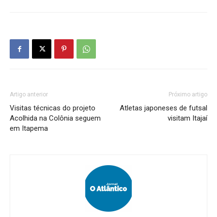
Artigo anterior
Próximo artigo
Visitas técnicas do projeto
Atletas japoneses de futsal
Acolhida na Colônia seguem
visitam Itajaí
em Itapema