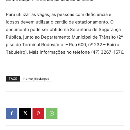
Para utilizar as vagas, as pessoas com deficiência e
idosos devem utilizar o cartão de estacionamento. O
documento pode ser obtido na Secretaria de Segurança
Pública, junto ao Departamento Municipal de Trânsito (2º
piso do Terminal Rodoviário – Rua 600, nº 232 – Bairro
Tabuleiro). Mais informações no telefone (47) 3267-1576.
TAGS
home_destaque