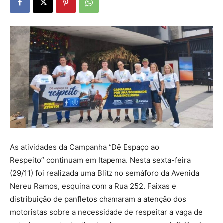
As atividades da Campanha “Dê Espaço ao
Respeito” continuam em Itapema. Nesta sexta-feira
(29/11) foi realizada uma Blitz no semáforo da Avenida
Nereu Ramos, esquina com a Rua 252. Faixas e
distribuição de panfletos chamaram a atenção dos
motoristas sobre a necessidade de respeitar a vaga de