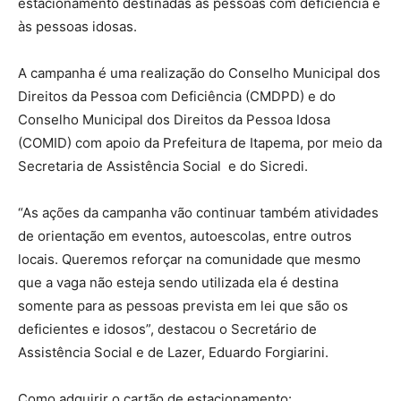
estacionamento destinadas às pessoas com deficiência e
às pessoas idosas.
A campanha é uma realização do Conselho Municipal dos
Direitos da Pessoa com Deficiência (CMDPD) e do
Conselho Municipal dos Direitos da Pessoa Idosa
(COMID) com apoio da Prefeitura de Itapema, por meio da
Secretaria de Assistência Social e do Sicredi.
“As ações da campanha vão continuar também atividades
de orientação em eventos, autoescolas, entre outros
locais. Queremos reforçar na comunidade que mesmo
que a vaga não esteja sendo utilizada ela é destina
somente para as pessoas prevista em lei que são os
deficientes e idosos”, destacou o Secretário de
Assistência Social e de Lazer, Eduardo Forgiarini.
Como adquirir o cartão de estacionamento: