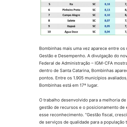
Bombinhas mais uma vez aparece entre os 
Gestão e Desempenho. A divulgação do nov
Federal de Administração – IGM-CFA mostra 
dentro de Santa Catarina, Bombinhas aparec
pontos. Entre os 1.905 municípios avaliados
Bombinhas está em 17º lugar.
O trabalho desenvolvido para a melhoria de
gestão de recursos e o posicionamento de e
esse reconhecimento. “Gestão fiscal, cres
de serviços de qualidade para a população