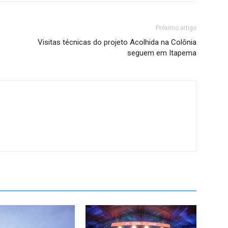
Próximo artigo
Visitas técnicas do projeto Acolhida na Colônia
seguem em Itapema