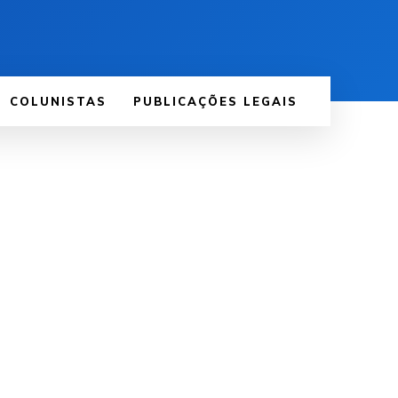
COLUNISTAS
PUBLICAÇÕES LEGAIS