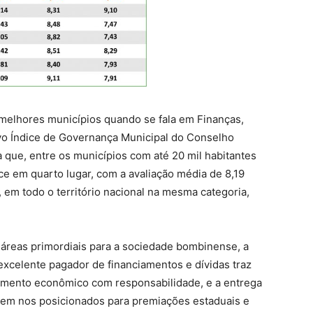
melhores municípios quando se fala em Finanças,
o Índice de Governança Municipal do Conselho
que, entre os municípios com até 20 mil habitantes
e em quarto lugar, com a avaliação média de 8,19
, em todo o território nacional na mesma categoria,
 áreas primordiais para a sociedade bombinense, a
xcelente pagador de financiamentos e dívidas traz
cimento econômico com responsabilidade, e a entrega
 tem nos posicionados para premiações estaduais e