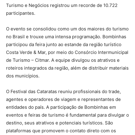
Turismo e Negócios registrou um recorde de 10.722
participantes.
O evento se consolidou como um dos maiores do turismo
no Brasil e trouxe uma intensa programação. Bombinhas
participou da feira junto ao estande da região turístico
Costa Verde & Mar, por meio do Consórcio Intermunicipal
de Turismo – Citmar. A equipe divulgou os atrativos e
roteiros integrados da região, além de distribuir materiais
dos municípios.
O Festival das Cataratas reuniu profissionais do trade,
agentes e operadores de viagem e representantes de
entidades do país. A participação de Bombinhas em
eventos e feiras de turismo é fundamental para divulgar o
destino, seus atrativos e potenciais turísticos. São
plataformas que promovem o contato direto com os