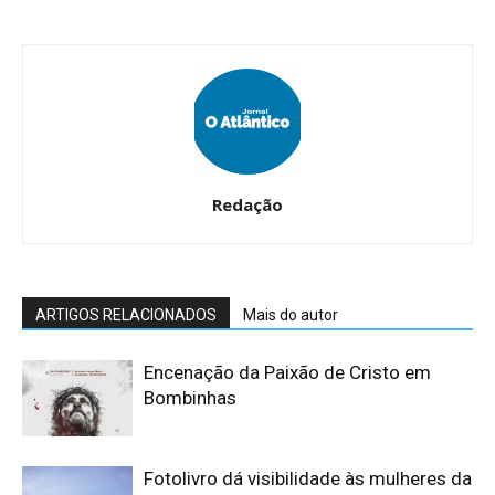
Redação
ARTIGOS RELACIONADOS
Mais do autor
Encenação da Paixão de Cristo em
Bombinhas
Fotolivro dá visibilidade às mulheres da