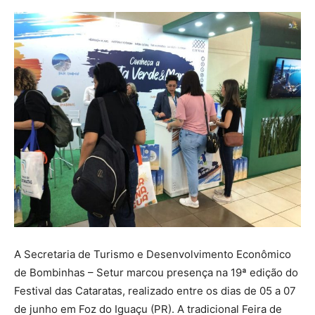
A Secretaria de Turismo e Desenvolvimento Econômico
de Bombinhas – Setur marcou presença na 19ª edição do
Festival das Cataratas, realizado entre os dias de 05 a 07
de junho em Foz do Iguaçu (PR). A tradicional Feira de