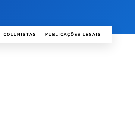
COLUNISTAS
PUBLICAÇÕES LEGAIS