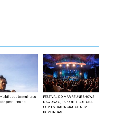
 visibilidade às mulheres
FESTIVAL DO MAR REÚNE SHOWS
ade pesqueira de
NACIONAIS, ESPORTE E CULTURA
COM ENTRADA GRATUITA EM
BOMBINHAS