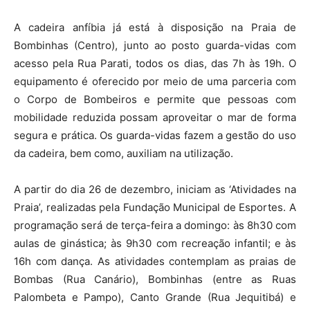
A cadeira anfíbia já está à disposição na Praia de
Bombinhas (Centro), junto ao posto guarda-vidas com
acesso pela Rua Parati, todos os dias, das 7h às 19h. O
equipamento é oferecido por meio de uma parceria com
o Corpo de Bombeiros e permite que pessoas com
mobilidade reduzida possam aproveitar o mar de forma
segura e prática. Os guarda-vidas fazem a gestão do uso
da cadeira, bem como, auxiliam na utilização.
A partir do dia 26 de dezembro, iniciam as ‘Atividades na
Praia’, realizadas pela Fundação Municipal de Esportes. A
programação será de terça-feira a domingo: às 8h30 com
aulas de ginástica; às 9h30 com recreação infantil; e às
16h com dança. As atividades contemplam as praias de
Bombas (Rua Canário), Bombinhas (entre as Ruas
Palombeta e Pampo), Canto Grande (Rua Jequitibá) e