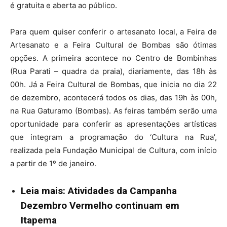
é gratuita e aberta ao público.
Para quem quiser conferir o artesanato local, a Feira de
Artesanato e a Feira Cultural de Bombas são ótimas
opções. A primeira acontece no Centro de Bombinhas
(Rua Parati – quadra da praia), diariamente, das 18h às
00h. Já a Feira Cultural de Bombas, que inicia no dia 22
de dezembro, acontecerá todos os dias, das 19h às 00h,
na Rua Gaturamo (Bombas). As feiras também serão uma
oportunidade para conferir as apresentações artísticas
que integram a programação do ‘Cultura na Rua’,
realizada pela Fundação Municipal de Cultura, com início
a partir de 1º de janeiro.
Leia mais: Atividades da Campanha
Dezembro Vermelho continuam em
Itapema