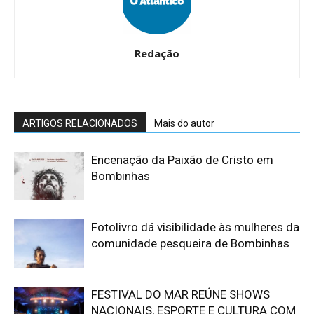
Redação
ARTIGOS RELACIONADOS
Mais do autor
Encenação da Paixão de Cristo em
Bombinhas
Fotolivro dá visibilidade às mulheres da
comunidade pesqueira de Bombinhas
FESTIVAL DO MAR REÚNE SHOWS
NACIONAIS, ESPORTE E CULTURA COM