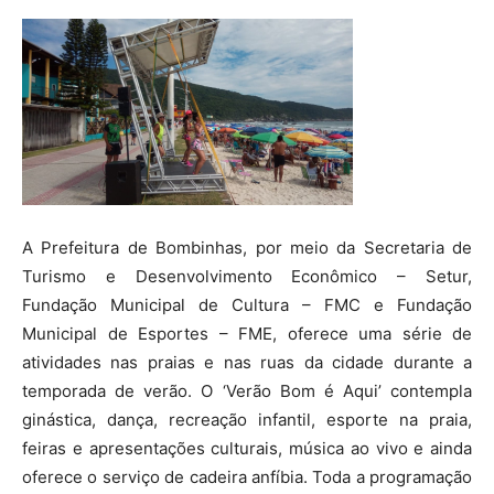
A Prefeitura de Bombinhas, por meio da Secretaria de
Turismo e Desenvolvimento Econômico – Setur,
Fundação Municipal de Cultura – FMC e Fundação
Municipal de Esportes – FME, oferece uma série de
atividades nas praias e nas ruas da cidade durante a
temporada de verão. O ‘Verão Bom é Aqui’ contempla
ginástica, dança, recreação infantil, esporte na praia,
feiras e apresentações culturais, música ao vivo e ainda
oferece o serviço de cadeira anfíbia. Toda a programação