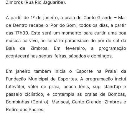
Zimbros (Rua Rio Jaguaribe).
A partir de 1º de janeiro, a praia de Canto Grande – Mar
de Dentro recebe o ‘Por do Som’, todos os dias, a partir
das 17h30. Este será um momento para curtir uma boa
música ao vivo, no cenário paradisíaco do pôr do sol da
Baía de Zimbros. Em fevereiro, a programação
acontecerá nas sextas-feiras, sábados e domingos.
Em janeiro também inicia o ‘Esporte na Praia’, da
Fundação Municipal de Esportes. A programação inclui
futevôlei, vôlei de praia, beach tênis, sup stand’up e
passeio ciclístico, e contempla as praias de Bombas,
Bombinhas (Centro), Mariscal, Canto Grande, Zimbros e
Retiro dos Padres.