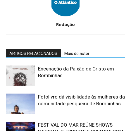
Redação
ARTIGOS RELACIONADOS
Mais do autor
Encenação da Paixão de Cristo em
Bombinhas
Fotolivro dá visibilidade às mulheres da
comunidade pesqueira de Bombinhas
FESTIVAL DO MAR REÚNE SHOWS