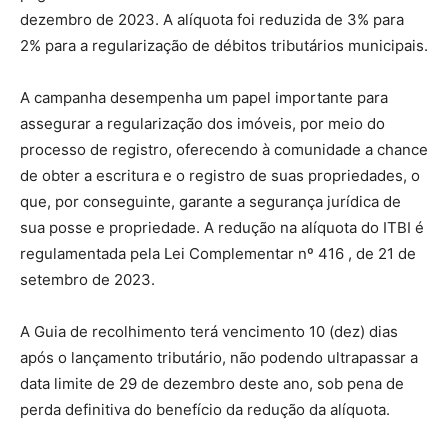
dezembro de 2023. A alíquota foi reduzida de 3% para
2% para a regularização de débitos tributários municipais.
A campanha desempenha um papel importante para
assegurar a regularização dos imóveis, por meio do
processo de registro, oferecendo à comunidade a chance
de obter a escritura e o registro de suas propriedades, o
que, por conseguinte, garante a segurança jurídica de
sua posse e propriedade. A redução na alíquota do ITBI é
regulamentada pela Lei Complementar nº 416 , de 21 de
setembro de 2023.
A Guia de recolhimento terá vencimento 10 (dez) dias
após o lançamento tributário, não podendo ultrapassar a
data limite de 29 de dezembro deste ano, sob pena de
perda definitiva do benefício da redução da alíquota.