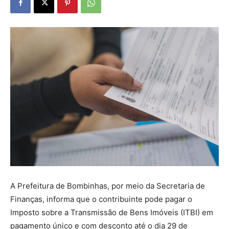
A Prefeitura de Bombinhas, por meio da Secretaria de
Finanças, informa que o contribuinte pode pagar o
Imposto sobre a Transmissão de Bens Imóveis (ITBI) em
pagamento único e com desconto até o dia 29 de