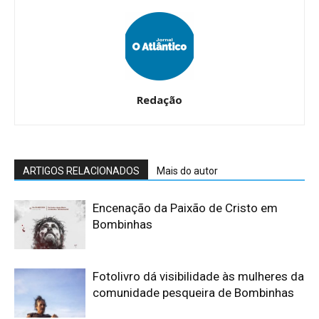
Redação
ARTIGOS RELACIONADOS
Mais do autor
Encenação da Paixão de Cristo em
Bombinhas
Fotolivro dá visibilidade às mulheres da
comunidade pesqueira de Bombinhas