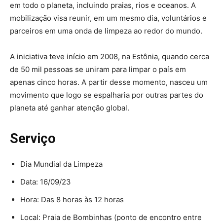
em todo o planeta, incluindo praias, rios e oceanos. A
mobilização visa reunir, em um mesmo dia, voluntários e
parceiros em uma onda de limpeza ao redor do mundo.
A iniciativa teve início em 2008, na Estônia, quando cerca
de 50 mil pessoas se uniram para limpar o país em
apenas cinco horas. A partir desse momento, nasceu um
movimento que logo se espalharia por outras partes do
planeta até ganhar atenção global.
Serviço
Dia Mundial da Limpeza
Data: 16/09/23
Hora: Das 8 horas às 12 horas
Local: Praia de Bombinhas (ponto de encontro entre