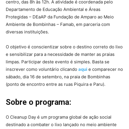
centro, das 8h às 12h. A atividade é coordenada pelo
Departamento de Educação Ambiental e Áreas
Protegidas – DEaAP da Fundação de Amparo ao Meio
Ambiente de Bombinhas – Famab, em parceria com
diversas instituições.
O objetivo é conscientizar sobre o destino correto do lixo
e sensibilizar para a necessidade de manter as praias
limpas. Participar deste evento é simples. Basta se
inscrever como voluntário clicando
aqui
e comparecer no
sábado, dia 16 de setembro, na praia de Bombinhas
(ponto de encontro entre as ruas Piquira e Paru).
Sobre o programa:
O Cleanup Day é um programa global de ação social
destinado a combater o lixo lançado no meio ambiente