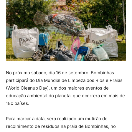
No próximo sábado, dia 16 de setembro, Bombinhas
participará do Dia Mundial de Limpeza dos Rios e Praias
(World Cleanup Day), um dos maiores eventos de
educação ambiental do planeta, que ocorrerá em mais de
180 países.
Para marcar a data, será realizado um mutirão de
recolhimento de resíduos na praia de Bombinhas, no