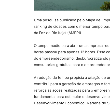
Uma pesquisa publicada pelo Mapa de Empr
ranking de cidades com o menor tempo par
da Foz do Rio Itajaí (AMFRI).
O tempo médio para abrir uma empresa red
horas passou para apenas 12 horas. Essa co
do empreendedorismo, desburocratizando 
consultorias gratuitas para o empreendedor
A redução de tempo propicia a criação de 
contribui para a geração de empregos e fort
reforça as ações realizadas para o empreen
fundamental para estimular o desenvolvimen
Desenvolvimento Econômico, Marlene de S