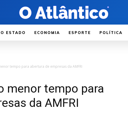
LO ESTADO
ECONOMIA
ESPORTE
POLÍTICA
enor tempo para abertura de empresas da AMFRI
o menor tempo para
resas da AMFRI