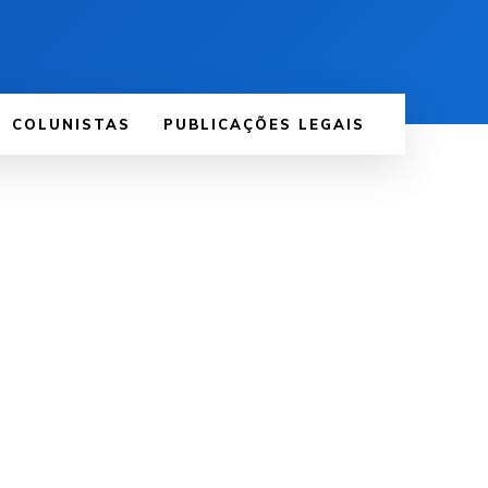
COLUNISTAS
PUBLICAÇÕES LEGAIS