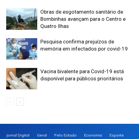
Obras de esgotamento sanitário de
Bombinhas avançam para o Centro e
Quatro Ilhas
Pesquisa confirma prejuízos de
memória em infectados por covid-19
Vacina bivalente para Covid-19 está
disponível para públicos prioritários
Jornal Digital
Geral
Pelo Estado
Economia
Esporte