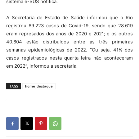
sistema e-SUS notifica.
A Secretaria de Estado de Saúde informou que o Rio
registrou 69.223 casos de Covid-19, sendo que 28.619
eram represados dos anos de 2020 e 2021; e os outros
40.604 estão distribuídos entre as três primeiras
semanas epidemiológicas de 2022. “Ou seja, 41% dos
casos registrados nesta quarta-feira não aconteceram
em 2022”, informou a secretaria.
TAGS
home_destaque