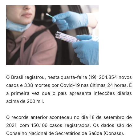
O Brasil registrou, nesta quarta-feira (19), 204.854 novos
casos e 338 mortes por Covid-19 nas últimas 24 horas. É
a primeira vez que o país apresenta infecções diárias
acima de 200 mil.
O recorde anterior aconteceu no dia 18 de setembro de
2021, com 150.106 casos registrados. Os dados são do
Conselho Nacional de Secretários de Saúde (Conass).