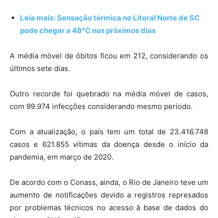
Leia mais: Sensação térmica no Litoral Norte de SC
pode chegar a 48°C nos próximos dias
A média móvel de óbitos ficou em 212, considerando os
últimos sete dias.
Outro recorde foi quebrado na média móvel de casos,
com 99.974 infecções considerando mesmo período.
Com a atualização, o país tem um total de 23.416.748
casos e 621.855 vítimas da doença desde o início da
pandemia, em março de 2020.
De acordo com o Conass, ainda, o Rio de Janeiro teve um
aumento de notificações devido a registros represados
por problemas técnicos no acesso à base de dados do