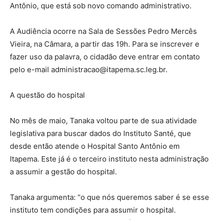
Antônio, que está sob novo comando administrativo.
A Audiência ocorre na Sala de Sessões Pedro Mercês
Vieira, na Câmara, a partir das 19h. Para se inscrever e
fazer uso da palavra, o cidadão deve entrar em contato
pelo e-mail administracao@itapema.sc.leg.br.
A questão do hospital
No mês de maio, Tanaka voltou parte de sua atividade
legislativa para buscar dados do Instituto Santé, que
desde então atende o Hospital Santo Antônio em
Itapema. Este já é o terceiro instituto nesta administração
a assumir a gestão do hospital.
Tanaka argumenta: “o que nós queremos saber é se esse
instituto tem condições para assumir o hospital.