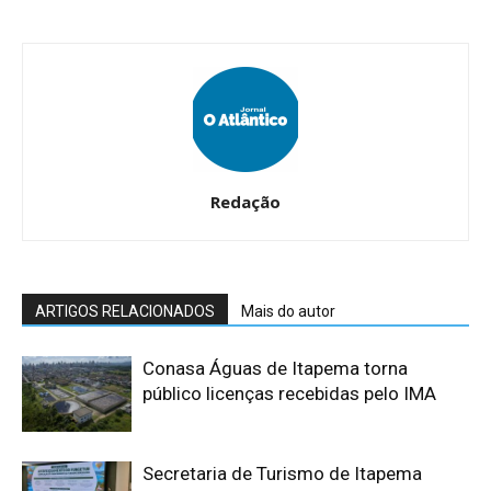
Redação
ARTIGOS RELACIONADOS
Mais do autor
Conasa Águas de Itapema torna
público licenças recebidas pelo IMA
Secretaria de Turismo de Itapema