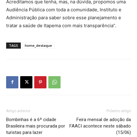
Acreditamos que tenha, mas, na dúvida, propomos uma
Audiência Pública com toda a comunidade, Instituto e
Administração para saber sobre esse planejamento e
tratar a saúde de Itapema com mais transparência”.
TAGS
home_destaque
Artigo anterior
Próximo artigo
Bombinhas é a 6ª cidade
Feira mensal de adoção da
Brasileira mais procurada por
FAACI acontece neste sábado
turistas para lazer
(15/06)