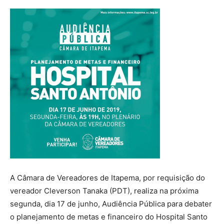
A Câmara de Vereadores de Itapema, por requisição do
vereador Cleverson Tanaka (PDT), realiza na próxima
segunda, dia 17 de junho, Audiência Pública para debater
o planejamento de metas e financeiro do Hospital Santo