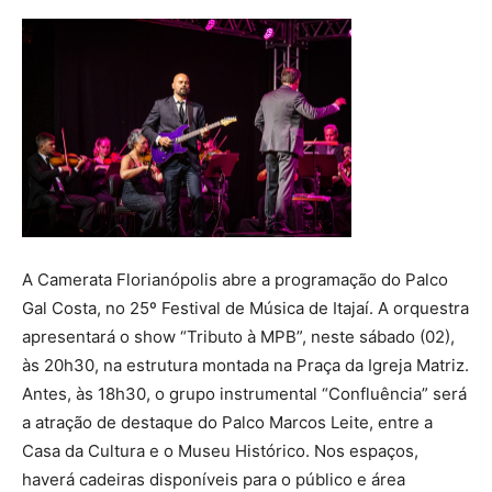
A Camerata Florianópolis abre a programação do Palco
Gal Costa, no 25º Festival de Música de Itajaí. A orquestra
apresentará o show “Tributo à MPB”, neste sábado (02),
às 20h30, na estrutura montada na Praça da Igreja Matriz.
Antes, às 18h30, o grupo instrumental “Confluência” será
a atração de destaque do Palco Marcos Leite, entre a
Casa da Cultura e o Museu Histórico. Nos espaços,
haverá cadeiras disponíveis para o público e área