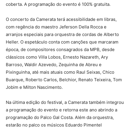
coberta. A programação do evento é 100% gratuita.
O concerto da Camerata terá acessibilidade em libras,
com regência do maestro Jeferson Della Rocca e
arranjos especiais para orquestra de cordas de Alberto
Heller. O espetáculo conta com canções que marcaram
época, de compositores consagrados da MPB, desde
clássicos como Villa Lobos, Ernesto Nazareth, Ary
Barroso, Waldir Azevedo, Zequinha de Abreu e
Pixinguinha, até mais atuais como Raul Seixas, Chico
Buarque, Roberto Carlos, Belchior, Renato Teixeira, Tom
Jobim e Milton Nascimento.
Na última edição do festival, a Camerata também integrou
a programação do evento e retorna este ano abrindo a
programação do Palco Gal Costa. Além da orquestra,
estarão no palco os músicos Eduardo Pimentel