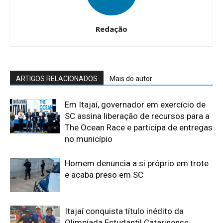
Redação
ARTIGOS RELACIONADOS
Mais do autor
Em Itajaí, governador em exercício de
SC assina liberação de recursos para a
The Ocean Race e participa de entregas
no município
Homem denuncia a si próprio em trote
e acaba preso em SC
Itajaí conquista título inédito da
Olimpíada Estudantil Catarinense