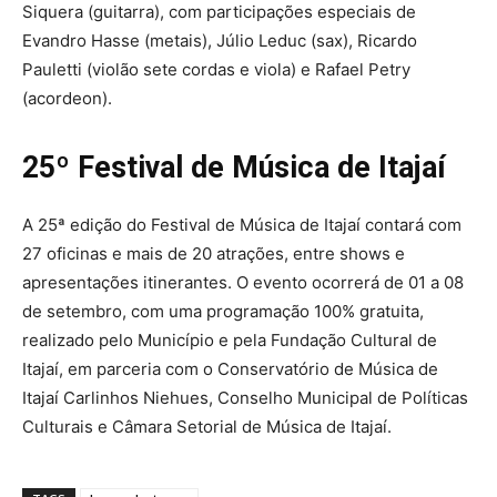
Siquera (guitarra), com participações especiais de
Evandro Hasse (metais), Júlio Leduc (sax), Ricardo
Pauletti (violão sete cordas e viola) e Rafael Petry
(acordeon).
25º Festival de Música de Itajaí
A 25ª edição do Festival de Música de Itajaí contará com
27 oficinas e mais de 20 atrações, entre shows e
apresentações itinerantes. O evento ocorrerá de 01 a 08
de setembro, com uma programação 100% gratuita,
realizado pelo Município e pela Fundação Cultural de
Itajaí, em parceria com o Conservatório de Música de
Itajaí Carlinhos Niehues, Conselho Municipal de Políticas
Culturais e Câmara Setorial de Música de Itajaí.