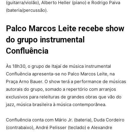
(guitarra/violão), Alberto Heller (piano) e Rodrigo Paiva
(bateria/percussão).
Palco Marcos Leite recebe show
do grupo instrumental
Confluência
Às 18h30, o grupo de Itajaí de música instrumental
Confluência apresenta-se no Palco Marcos Leite, na
Praça Arno Bauer. O show terá a performance de músicas
autorais do grupo, somado a repertório com arranjos
exclusivos para releituras de grandes obras que vão do
jazz, música brasileira à música contemporânea.
Confluência conta com Mário Jr. (bateria), Duda Cordeiro
(contrabaixo), André Pelisser (teclado) e Alexandre