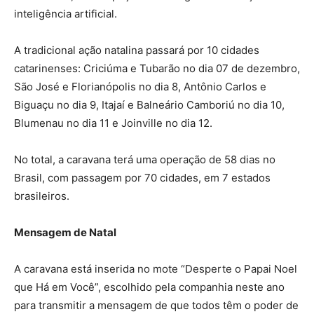
inteligência artificial.
A tradicional ação natalina passará por 10 cidades
catarinenses: Criciúma e Tubarão no dia 07 de dezembro,
São José e Florianópolis no dia 8, Antônio Carlos e
Biguaçu no dia 9, Itajaí e Balneário Camboriú no dia 10,
Blumenau no dia 11 e Joinville no dia 12.
No total, a caravana terá uma operação de 58 dias no
Brasil, com passagem por 70 cidades, em 7 estados
brasileiros.
Mensagem de Natal
A caravana está inserida no mote “Desperte o Papai Noel
que Há em Você”, escolhido pela companhia neste ano
para transmitir a mensagem de que todos têm o poder de