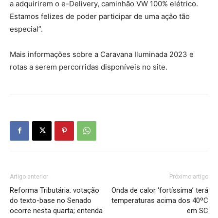
a adquirirem o e-Delivery, caminhão VW 100% elétrico.
Estamos felizes de poder participar de uma ação tão
especial”.
Mais informações sobre a Caravana Iluminada 2023 e
rotas a serem percorridas disponíveis no site.
Artigo anterior
Próximo artigo
Reforma Tributária: votação
Onda de calor ‘fortíssima’ terá
do texto-base no Senado
temperaturas acima dos 40ºC
ocorre nesta quarta; entenda
em SC