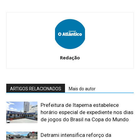
Redação
ARTIGOS RELACIONADOS
Mais do autor
Prefeitura de Itapema estabelece
horário especial de expediente nos dias
de jogos do Brasil na Copa do Mundo
Detrami intensifica reforço da