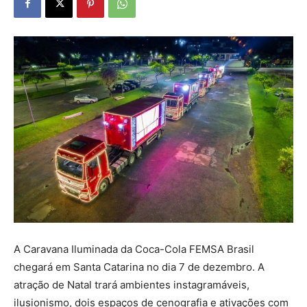
A Caravana Iluminada da Coca-Cola FEMSA Brasil
chegará em Santa Catarina no dia 7 de dezembro. A
atração de Natal trará ambientes instagramáveis,
ilusionismo, dois espaços de cenografia e ativações com