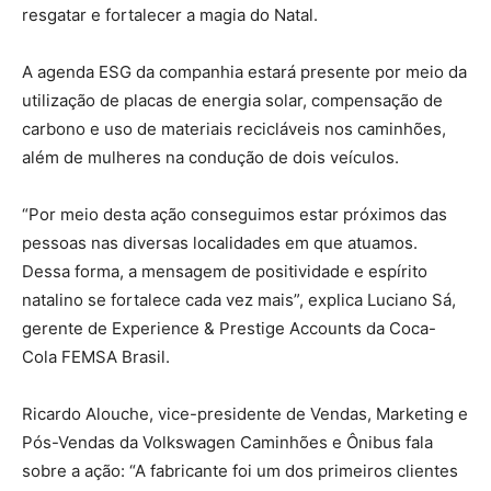
resgatar e fortalecer a magia do Natal.
A agenda ESG da companhia estará presente por meio da
utilização de placas de energia solar, compensação de
carbono e uso de materiais recicláveis nos caminhões,
além de mulheres na condução de dois veículos.
“Por meio desta ação conseguimos estar próximos das
pessoas nas diversas localidades em que atuamos.
Dessa forma, a mensagem de positividade e espírito
natalino se fortalece cada vez mais”, explica Luciano Sá,
gerente de Experience & Prestige Accounts da Coca-
Cola FEMSA Brasil.
Ricardo Alouche, vice-presidente de Vendas, Marketing e
Pós-Vendas da Volkswagen Caminhões e Ônibus fala
sobre a ação: “A fabricante foi um dos primeiros clientes