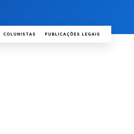
COLUNISTAS
PUBLICAÇÕES LEGAIS