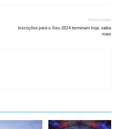
Próximo artigo
Inscrições para o Sisu 2024 terminam hoje; saiba
mais