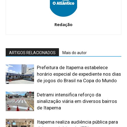
Redação
ARTIGOS RELACIONADOS
Mais do autor
Prefeitura de Itapema estabelece
horário especial de expediente nos dias
de jogos do Brasil na Copa do Mundo
Detrami intensifica reforço da
sinalização viária em diversos bairros
de Itapema
Itapema realiza audiência pública para