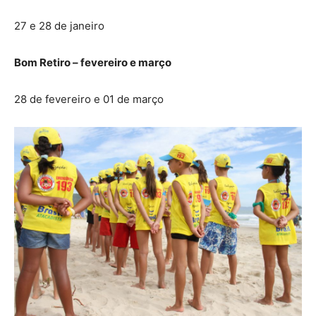
27 e 28 de janeiro
Bom Retiro – fevereiro e março
28 de fevereiro e 01 de março