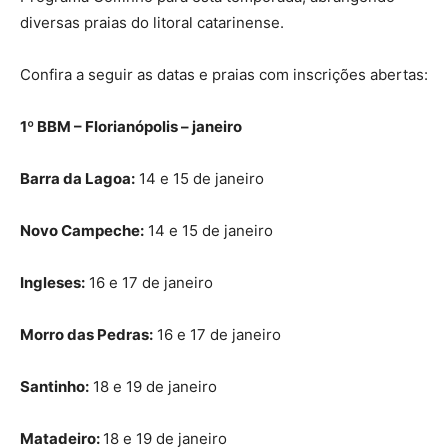
diversas praias do litoral catarinense.
Confira a seguir as datas e praias com inscrições abertas:
1º BBM – Florianópolis – janeiro
Barra da Lagoa:
14 e 15 de janeiro
Novo Campeche:
14 e 15 de janeiro
Ingleses:
16 e 17 de janeiro
Morro das Pedras:
16 e 17 de janeiro
Santinho:
18 e 19 de janeiro
Matadeiro:
18 e 19 de janeiro