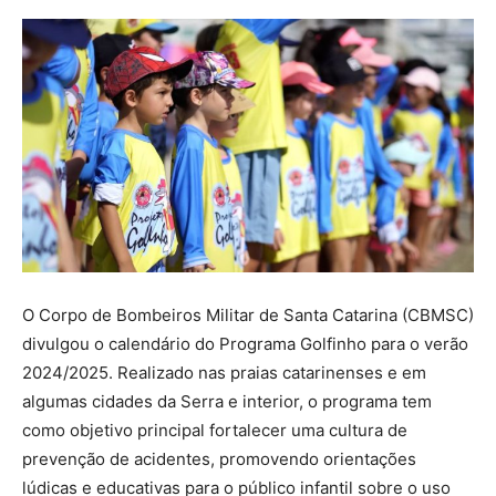
O Corpo de Bombeiros Militar de Santa Catarina (CBMSC)
divulgou o calendário do Programa Golfinho para o verão
2024/2025. Realizado nas praias catarinenses e em
algumas cidades da Serra e interior, o programa tem
como objetivo principal fortalecer uma cultura de
prevenção de acidentes, promovendo orientações
lúdicas e educativas para o público infantil sobre o uso