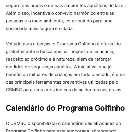
seguro das praias e demais ambientes aquáticos de lazer.
Além disso, incentiva o convívio harmônico entre as
pessoas e o meio ambiente, contribuindo para uma
sociedade mais segura e cidadã.
Voltado para crianças, o Programa Golfinho é oferecido
gratuitamente e busca ensinar noções de cidadania,
respeito ao próximo e à natureza, além de reforçar
medidas de segurança aquática. A iniciativa, que já
beneficiou milhares de crianças em todo o estado, é uma
das principais ferramentas preventivas utilizadas pelo
CBMSC para reduzir os índices de acidentes nas praias.
Calendário do Programa Golfinho
O CBMSC disponibilizou o calendário das atividades do
Programa Golfinho para esta temporada, abrangendo