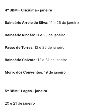
4º BBM – Criciúma – janeiro
Balneário Arroio do Silva:
11 e 25 de janeiro
Balneário Rincão:
11 e 25 de janeiro
Passo de Torres:
12 e 26 de janeiro
Balneário Gaivota:
12 e 31 de janeiro
Morro dos Conventos:
19 de janeiro
5º BBM – Lages – janeiro
20 e 21 de janeiro