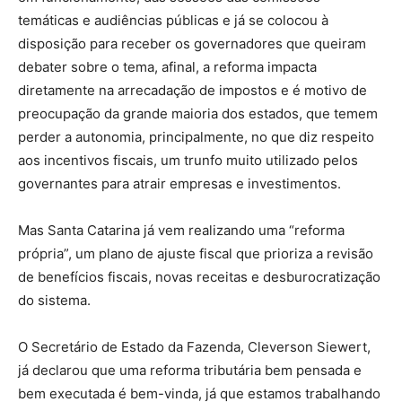
temáticas e audiências públicas e já se colocou à
disposição para receber os governadores que queiram
debater sobre o tema, afinal, a reforma impacta
diretamente na arrecadação de impostos e é motivo de
preocupação da grande maioria dos estados, que temem
perder a autonomia, principalmente, no que diz respeito
aos incentivos fiscais, um trunfo muito utilizado pelos
governantes para atrair empresas e investimentos.
Mas Santa Catarina já vem realizando uma “reforma
própria”, um plano de ajuste fiscal que prioriza a revisão
de benefícios fiscais, novas receitas e desburocratização
do sistema.
O Secretário de Estado da Fazenda, Cleverson Siewert,
já declarou que uma reforma tributária bem pensada e
bem executada é bem-vinda, já que estamos trabalhando