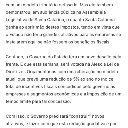
com um modelo tributário defasado. Mas ele também
demonstrou, em audiência pública na Assembleia
Legislativa de Santa Catarina, o quanto Santa Catarina
ganha ao abrir mão destes impostos, tendo em vista que
o Estado não teria grandes atrativos para as empresas se
instalarem aqui se não fossem os benefícios fiscais.
Contudo, o Governo do Estado terá um novo desafio pela
frente. É que esta semana, será votada na Alesc a Lei de
Diretrizes Orçamentárias com uma alteração no modelo
atual, que prevê uma redução de 5% ao ano no índice
total de incentivos fiscais concedidos pelo governo às
empresas e segmentos econômicos e a imposição de um
tempo limite para tal concessão.
Com isso, o Governo precisará “construir” novos
atrativos, e fazer com que esta redução gradativa e por