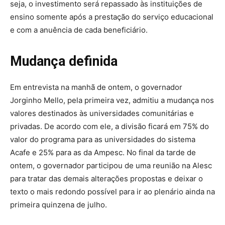
seja, o investimento será repassado às instituições de
ensino somente após a prestação do serviço educacional
e com a anuência de cada beneficiário.
Mudança definida
Em entrevista na manhã de ontem, o governador
Jorginho Mello, pela primeira vez, admitiu a mudança nos
valores destinados às universidades comunitárias e
privadas. De acordo com ele, a divisão ficará em 75% do
valor do programa para as universidades do sistema
Acafe e 25% para as da Ampesc. No final da tarde de
ontem, o governador participou de uma reunião na Alesc
para tratar das demais alterações propostas e deixar o
texto o mais redondo possível para ir ao plenário ainda na
primeira quinzena de julho.