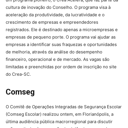
cultura de inovação do Conselho. O programa visa à
aceleração da produtividade, da lucratividade e o
crescimento de empresas e empreendedores
registrados. Ele é destinado apenas a microempresas e
empresas de pequeno porte. O programa vai ajudar as
empresas a identificar suas fraquezas e oportunidades
de melhoria, através da análise do desempenho
financeiro, operacional e de mercado. As vagas são
limitadas e preenchidas por ordem de inscrição no site
do Crea-SC.
Comseg
O Comitê de Operações Integradas de Segurança Escolar
(Comseg Escolar) realizou ontem, em Florianópolis, a
última audiência pública macrorregional para discutir