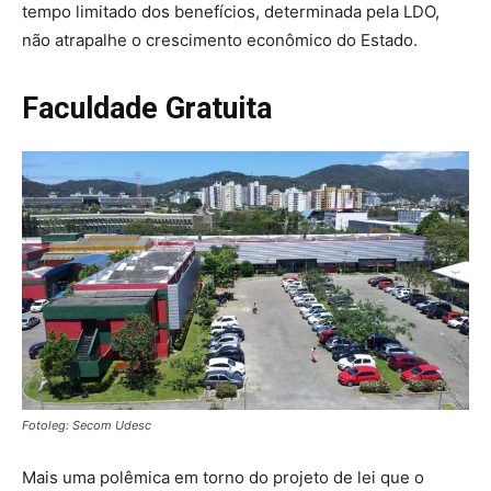
tempo limitado dos benefícios, determinada pela LDO,
não atrapalhe o crescimento econômico do Estado.
Faculdade Gratuita
Fotoleg: Secom Udesc
Mais uma polêmica em torno do projeto de lei que o