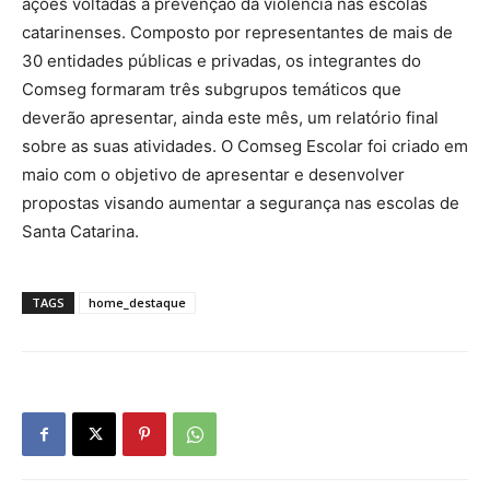
ações voltadas à prevenção da violência nas escolas
catarinenses. Composto por representantes de mais de
30 entidades públicas e privadas, os integrantes do
Comseg formaram três subgrupos temáticos que
deverão apresentar, ainda este mês, um relatório final
sobre as suas atividades. O Comseg Escolar foi criado em
maio com o objetivo de apresentar e desenvolver
propostas visando aumentar a segurança nas escolas de
Santa Catarina.
TAGS
home_destaque