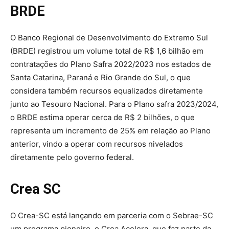
BRDE
O Banco Regional de Desenvolvimento do Extremo Sul
(BRDE) registrou um volume total de R$ 1,6 bilhão em
contratações do Plano Safra 2022/2023 nos estados de
Santa Catarina, Paraná e Rio Grande do Sul, o que
considera também recursos equalizados diretamente
junto ao Tesouro Nacional. Para o Plano safra 2023/2024,
o BRDE estima operar cerca de R$ 2 bilhões, o que
representa um incremento de 25% em relação ao Plano
anterior, vindo a operar com recursos nivelados
diretamente pelo governo federal.
Crea SC
O Crea-SC está lançando em parceria com o Sebrae-SC
um programa pioneiro, o Crea Acelera, que faz parte da