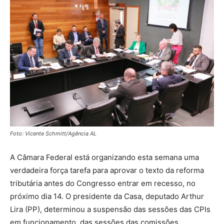
Foto: Vicente Schmitt/Agência AL
A Câmara Federal está organizando esta semana uma
verdadeira força tarefa para aprovar o texto da reforma
tributária antes do Congresso entrar em recesso, no
próximo dia 14. O presidente da Casa, deputado Arthur
Lira (PP), determinou a suspensão das sessões das CPIs
em funcionamento, das sessões das comissões