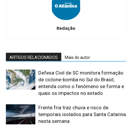
Redação
ARTIGOS RELACIONADOS
Mais do autor
Defesa Civil de SC monitora formação
de ciclone-bomba no Sul do Brasil;
entenda como o fenômeno se forma e
quais os impactos no estado
Frente fria traz chuva e risco de
temporais isolados para Santa Catarina
nesta semana