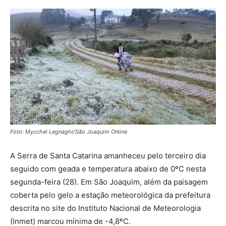
Foto: Mycchel Legnaghi/São Joaquim Online
A Serra de Santa Catarina amanheceu pelo terceiro dia
seguido com geada e temperatura abaixo de 0ºC nesta
segunda-feira (28). Em São Joaquim, além da paisagem
coberta pelo gelo a estação meteorológica da prefeitura
descrita no site do Instituto Nacional de Meteorologia
(Inmet) marcou mínima de -4,8ºC.