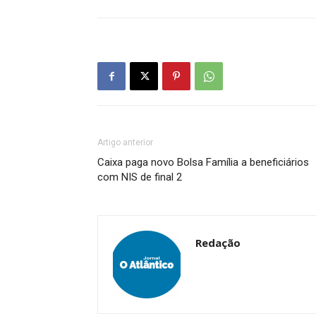
Artigo anterior
Caixa paga novo Bolsa Família a beneficiários
com NIS de final 2
Redação