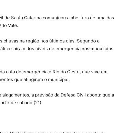
ivil de Santa Catarina comunicou a abertura de uma das
lto Vale.
s chuvas na região nos últimos dias. Segundo a
gráfica saíram dos níveis de emergência nos municípios
da cota de emergência é Rio do Oeste, que vive em
entes que atingiram o município.
 alagamentos, a previsão da Defesa Civil aponta que a
rtir de sábado (21).