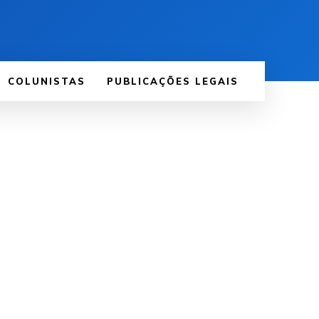
COLUNISTAS
PUBLICAÇÕES LEGAIS