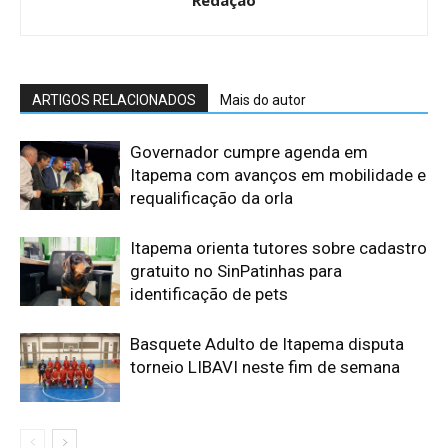
ARTIGOS RELACIONADOS
Mais do autor
Governador cumpre agenda em
Itapema com avanços em mobilidade e
requalificação da orla
Itapema orienta tutores sobre cadastro
gratuito no SinPatinhas para
identificação de pets
Basquete Adulto de Itapema disputa
torneio LIBAVI neste fim de semana