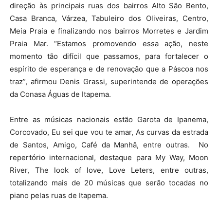
direção às principais ruas dos bairros Alto São Bento,
Casa Branca, Várzea, Tabuleiro dos Oliveiras, Centro,
Meia Praia e finalizando nos bairros Morretes e Jardim
Praia Mar. “Estamos promovendo essa ação, neste
momento tão difícil que passamos, para fortalecer o
espírito de esperança e de renovação que a Páscoa nos
traz”, afirmou Denis Grassi, superintende de operações
da Conasa Águas de Itapema.
Entre as músicas nacionais estão Garota de Ipanema,
Corcovado, Eu sei que vou te amar, As curvas da estrada
de Santos, Amigo, Café da Manhã, entre outras. No
repertório internacional, destaque para My Way, Moon
River, The look of love, Love Leters, entre outras,
totalizando mais de 20 músicas que serão tocadas no
piano pelas ruas de Itapema.