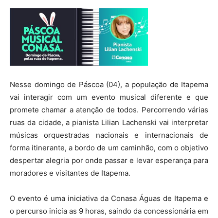
Nesse domingo de Páscoa (04), a população de Itapema
vai interagir com um evento musical diferente e que
promete chamar a atenção de todos. Percorrendo várias
ruas da cidade, a pianista Lilian Lachenski vai interpretar
músicas orquestradas nacionais e internacionais de
forma itinerante, a bordo de um caminhão, com o objetivo
despertar alegria por onde passar e levar esperança para
moradores e visitantes de Itapema.
O evento é uma iniciativa da Conasa Águas de Itapema e
o percurso inicia as 9 horas, saindo da concessionária em