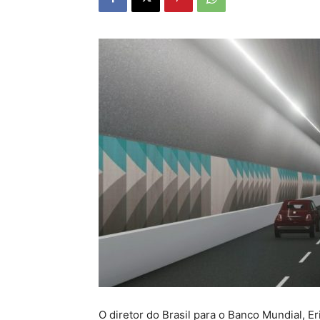
O diretor do Brasil para o Banco Mundial, E