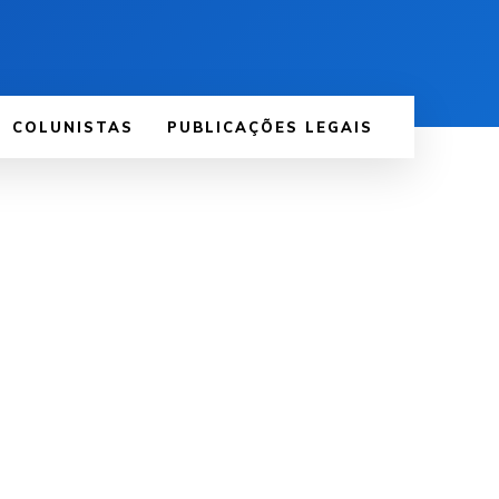
COLUNISTAS
PUBLICAÇÕES LEGAIS