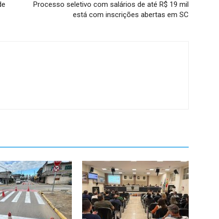
de
Processo seletivo com salários de até R$ 19 mil
está com inscrições abertas em SC