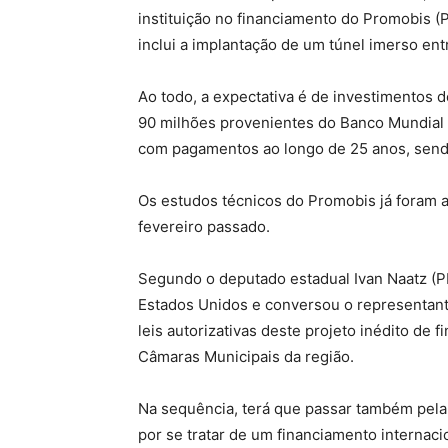
instituição no financiamento do Promobis (P
inclui a implantação de um túnel imerso ent
Ao todo, a expectativa é de investimentos
90 milhões provenientes do Banco Mundial 
com pagamentos ao longo de 25 anos, sendo
Os estudos técnicos do Promobis já foram 
fevereiro passado.
Segundo o deputado estadual Ivan Naatz (P
Estados Unidos e conversou o representant
leis autorizativas deste projeto inédito de
Câmaras Municipais da região.
Na sequência, terá que passar também pela
por se tratar de um financiamento internaci