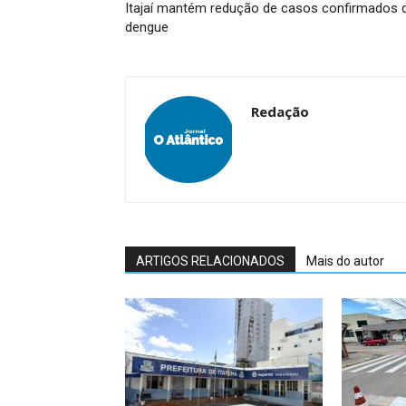
Itajaí mantém redução de casos confirmados 
dengue
Redação
ARTIGOS RELACIONADOS
Mais do autor