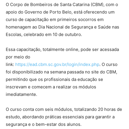
O Corpo de Bombeiros de Santa Catarina (CBM), com o
apoio do Governo de Porto Belo, está oferecendo um
curso de capacitação em primeiros socorros em
homenagem ao Dia Nacional de Segurança e Saúde nas
Escolas, celebrado em 10 de outubro.
Essa capacitação, totalmente online, pode ser acessada
por meio do
link:
https://ead.cbm.sc.gov.br/login/index.php
. O curso
foi disponibilizado na semana passada no site do CBM,
permitindo que os profissionais da educação se
inscrevam e comecem a realizar os módulos
imediatamente.
O curso conta com seis módulos, totalizando 20 horas de
estudo, abordando práticas essenciais para garantir a
segurança e o bem-estar dos alunos.