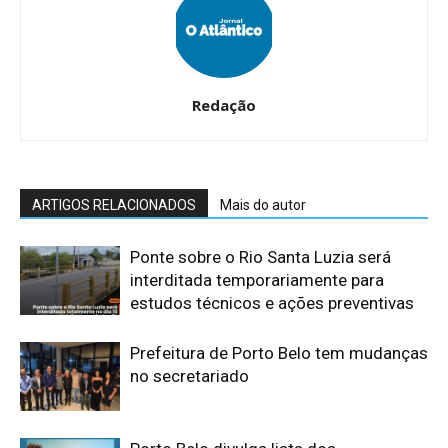
Redação
ARTIGOS RELACIONADOS
Mais do autor
Ponte sobre o Rio Santa Luzia será
interditada temporariamente para
estudos técnicos e ações preventivas
​Prefeitura de Porto Belo tem mudanças
no secretariado