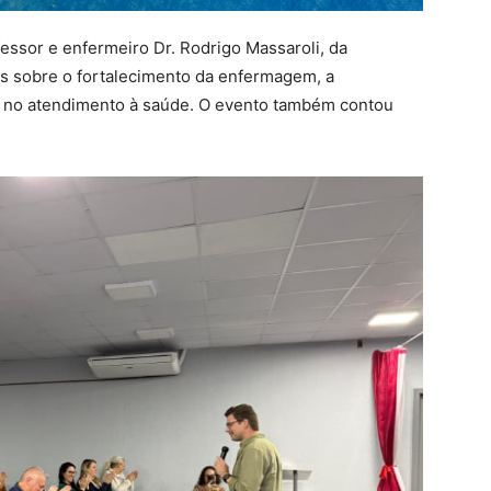
ssor e enfermeiro Dr. Rodrigo Massaroli, da
ões sobre o fortalecimento da enfermagem, a
pe no atendimento à saúde. O evento também contou