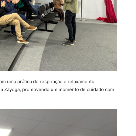
aram uma prática de respiração e relaxamento
, da Zayoga, promovendo um momento de cuidado com