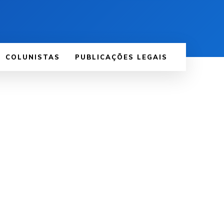
COLUNISTAS
PUBLICAÇÕES LEGAIS