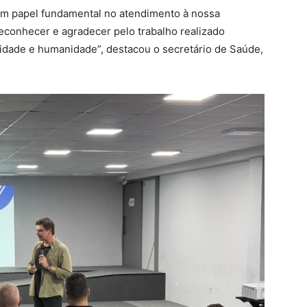
um papel fundamental no atendimento à nossa
conhecer e agradecer pelo trabalho realizado
lidade e humanidade”, destacou o secretário de Saúde,