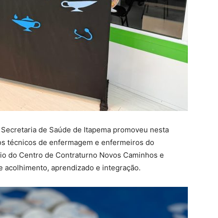
Secretaria de Saúde de Itapema promoveu nesta
aos técnicos de enfermagem e enfermeiros do
rio do Centro de Contraturno Novos Caminhos e
e acolhimento, aprendizado e integração.