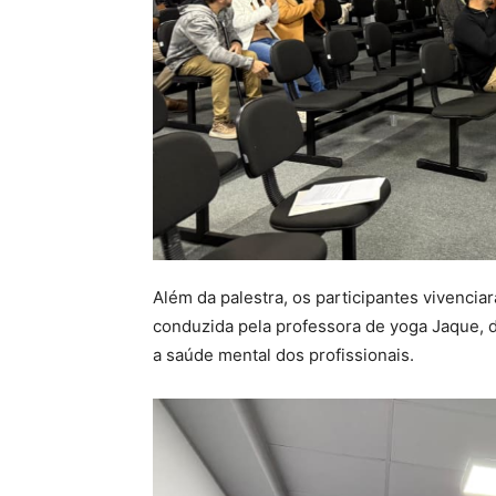
Além da palestra, os participantes vivenci
conduzida pela professora de yoga Jaque
a saúde mental dos profissionais.