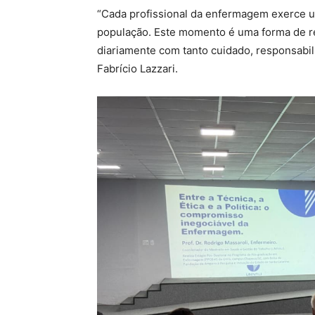
“Cada profissional da enfermagem exerce 
população. Este momento é uma forma de re
diariamente com tanto cuidado, responsabi
Fabrício Lazzari.