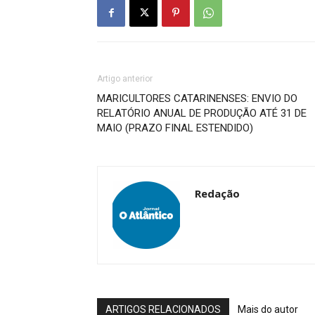
Artigo anterior
MARICULTORES CATARINENSES: ENVIO DO
RELATÓRIO ANUAL DE PRODUÇÃO ATÉ 31 DE
MAIO (PRAZO FINAL ESTENDIDO)
Redação
ARTIGOS RELACIONADOS
Mais do autor