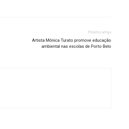
Próximo artigo
Artista Mônica Turato promove educação
ambiental nas escolas de Porto Belo