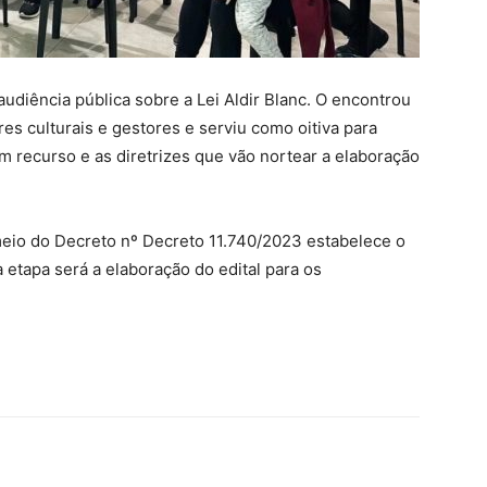
audiência pública sobre a Lei Aldir Blanc. O encontrou
es culturais e gestores e serviu como oitiva para
m recurso e as diretrizes que vão nortear a elaboração
eio do Decreto nº Decreto 11.740/2023 estabelece o
 etapa será a elaboração do edital para os