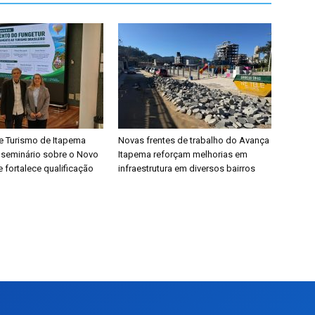
de Turismo de Itapema
Novas frentes de trabalho do Avança
e seminário sobre o Novo
Itapema reforçam melhorias em
fortalece qualificação
infraestrutura em diversos bairros