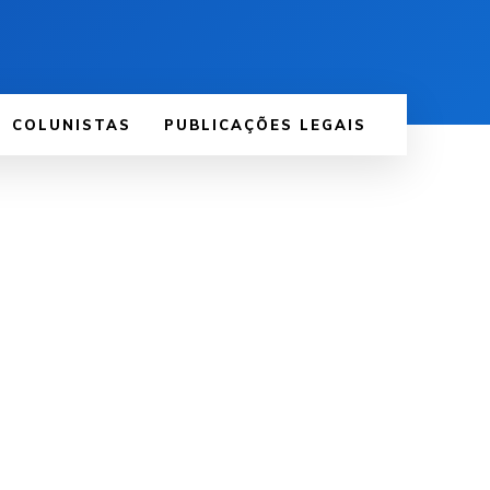
COLUNISTAS
PUBLICAÇÕES LEGAIS