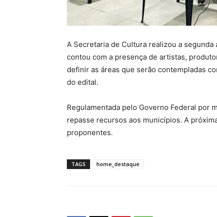
A Secretaria de Cultura realizou a segunda 
contou com a presença de artistas, produtor
definir as áreas que serão contempladas co
do edital.
Regulamentada pelo Governo Federal por m
repasse recursos aos municípios. A próxima
proponentes.
TAGS
home_destaque