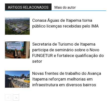
ARTIGOS RELACIONADOS
Mais do autor
Conasa Águas de Itapema torna
público licenças recebidas pelo IMA
Secretaria de Turismo de Itapema
participa de seminário sobre o Novo
FUNGETUR e fortalece qualificação do
setor
Novas frentes de trabalho do Avança
Itapema reforçam melhorias em
infraestrutura em diversos bairros