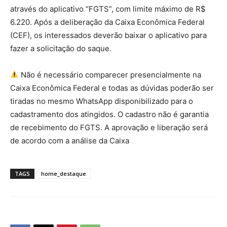
através do aplicativo “FGTS”, com limite máximo de R$
6.220. Após a deliberação da Caixa Econômica Federal
(CEF), os interessados deverão baixar o aplicativo para
fazer a solicitação do saque.
Não é necessário comparecer presencialmente na
Caixa Econômica Federal e todas as dúvidas poderão ser
tiradas no mesmo WhatsApp disponibilizado para o
cadastramento dos atingidos. O cadastro não é garantia
de recebimento do FGTS. A aprovação e liberação será
de acordo com a análise da Caixa
TAGS
home_destaque