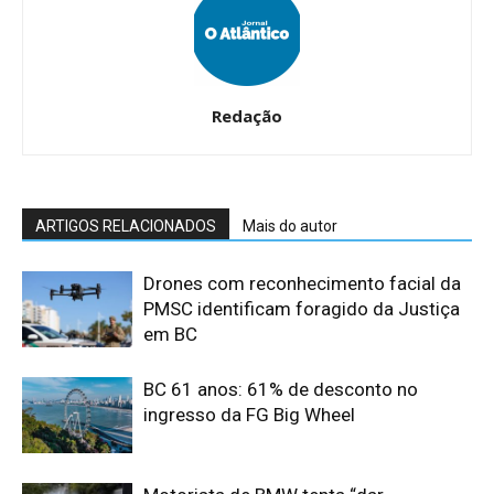
Redação
ARTIGOS RELACIONADOS
Mais do autor
Drones com reconhecimento facial da
PMSC identificam foragido da Justiça
em BC
BC 61 anos: 61% de desconto no
ingresso da FG Big Wheel