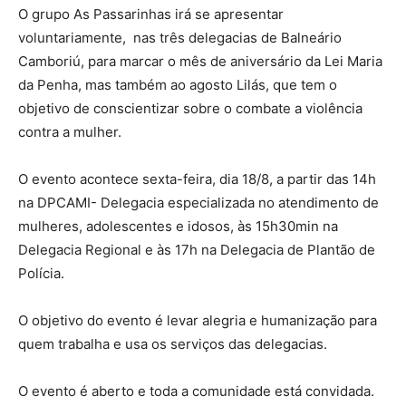
O grupo As Passarinhas irá se apresentar
voluntariamente, nas três delegacias de Balneário
Camboriú, para marcar o mês de aniversário da Lei Maria
da Penha, mas também ao agosto Lilás, que tem o
objetivo de conscientizar sobre o combate a violência
contra a mulher.
O evento acontece sexta-feira, dia 18/8, a partir das 14h
na DPCAMI- Delegacia especializada no atendimento de
mulheres, adolescentes e idosos, às 15h30min na
Delegacia Regional e às 17h na Delegacia de Plantão de
Polícia.
O objetivo do evento é levar alegria e humanização para
quem trabalha e usa os serviços das delegacias.
O evento é aberto e toda a comunidade está convidada.