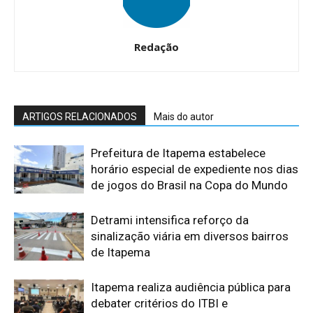
Redação
ARTIGOS RELACIONADOS
Mais do autor
Prefeitura de Itapema estabelece
horário especial de expediente nos dias
de jogos do Brasil na Copa do Mundo
Detrami intensifica reforço da
sinalização viária em diversos bairros
de Itapema
Itapema realiza audiência pública para
debater critérios do ITBI e