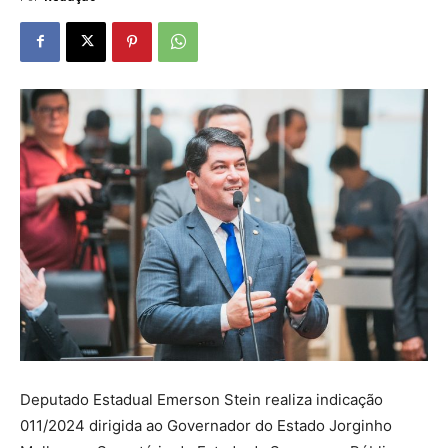
Deputado Estadual Emerson Stein realiza indicação
011/2024 dirigida ao Governador do Estado Jorginho