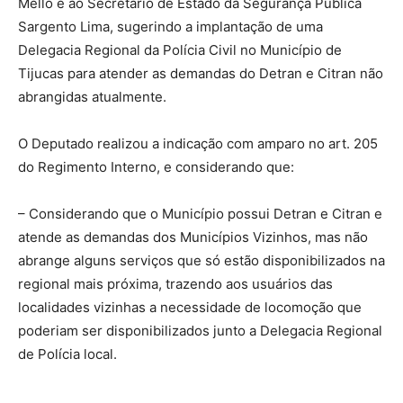
Mello e ao Secretário de Estado da Segurança Pública
Sargento Lima, sugerindo a implantação de uma
Delegacia Regional da Polícia Civil no Município de
Tijucas para atender as demandas do Detran e Citran não
abrangidas atualmente.
O Deputado realizou a indicação com amparo no art. 205
do Regimento Interno, e considerando que:
– Considerando que o Município possui Detran e Citran e
atende as demandas dos Municípios Vizinhos, mas não
abrange alguns serviços que só estão disponibilizados na
regional mais próxima, trazendo aos usuários das
localidades vizinhas a necessidade de locomoção que
poderiam ser disponibilizados junto a Delegacia Regional
de Polícia local.