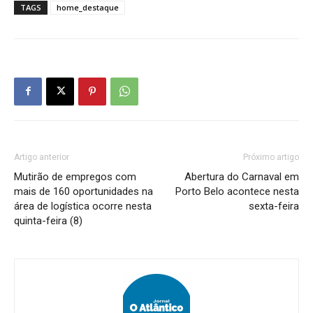
TAGS
home_destaque
Artigo anterior
Próximo artigo
Mutirão de empregos com
Abertura do Carnaval em
mais de 160 oportunidades na
Porto Belo acontece nesta
área de logística ocorre nesta
sexta-feira
quinta-feira (8)