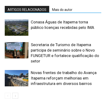
ARTIGOS RELACIONADOS
Mais do autor
Conasa Águas de Itapema torna
público licenças recebidas pelo IMA
Secretaria de Turismo de Itapema
participa de seminário sobre o Novo
FUNGETUR e fortalece qualificação do
setor
Novas frentes de trabalho do Avança
Itapema reforçam melhorias em
infraestrutura em diversos bairros