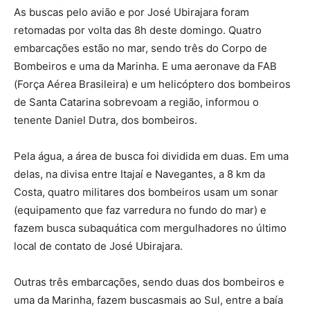
As buscas pelo avião e por José Ubirajara foram
retomadas por volta das 8h deste domingo. Quatro
embarcações estão no mar, sendo três do Corpo de
Bombeiros e uma da Marinha. E uma aeronave da FAB
(Força Aérea Brasileira) e um helicóptero dos bombeiros
de Santa Catarina sobrevoam a região, informou o
tenente Daniel Dutra, dos bombeiros.
Pela água, a área de busca foi dividida em duas. Em uma
delas, na divisa entre Itajaí e Navegantes, a 8 km da
Costa, quatro militares dos bombeiros usam um sonar
(equipamento que faz varredura no fundo do mar) e
fazem busca subaquática com mergulhadores no último
local de contato de José Ubirajara.
Outras três embarcações, sendo duas dos bombeiros e
uma da Marinha, fazem buscasmais ao Sul, entre a baía