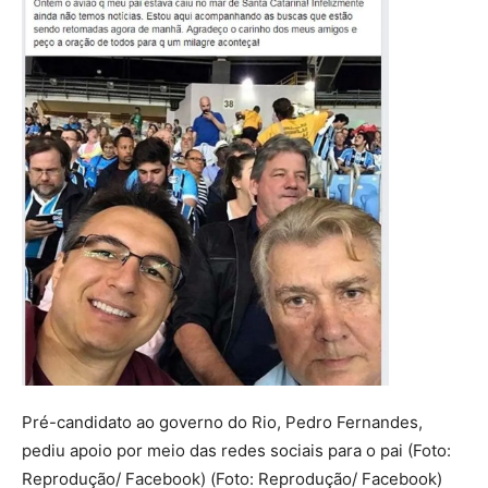
Pré-candidato ao governo do Rio, Pedro Fernandes,
pediu apoio por meio das redes sociais para o pai (Foto:
Reprodução/ Facebook) (Foto: Reprodução/ Facebook)