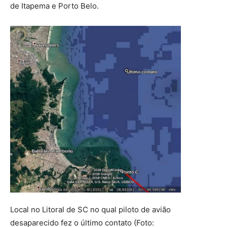
de Itapema e Porto Belo.
Local no Litoral de SC no qual piloto de avião
desaparecido fez o último contato (Foto: