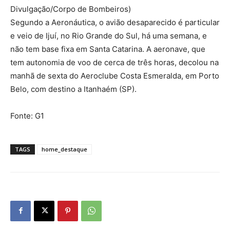
Divulgação/Corpo de Bombeiros)
Segundo a Aeronáutica, o avião desaparecido é particular
e veio de Ijuí, no Rio Grande do Sul, há uma semana, e
não tem base fixa em Santa Catarina. A aeronave, que
tem autonomia de voo de cerca de três horas, decolou na
manhã de sexta do Aeroclube Costa Esmeralda, em Porto
Belo, com destino a Itanhaém (SP).
Fonte: G1
TAGS
home_destaque