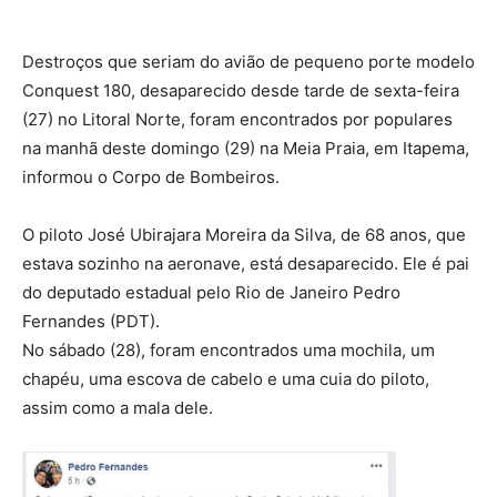
Destroços que seriam do avião de pequeno porte modelo
Conquest 180, desaparecido desde tarde de sexta-feira
(27) no Litoral Norte, foram encontrados por populares
na manhã deste domingo (29) na Meia Praia, em Itapema,
informou o Corpo de Bombeiros.
O piloto José Ubirajara Moreira da Silva, de 68 anos, que
estava sozinho na aeronave, está desaparecido. Ele é pai
do deputado estadual pelo Rio de Janeiro Pedro
Fernandes (PDT).
No sábado (28), foram encontrados uma mochila, um
chapéu, uma escova de cabelo e uma cuia do piloto,
assim como a mala dele.