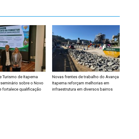
de Turismo de Itapema
Novas frentes de trabalho do Avança
e seminário sobre o Novo
Itapema reforçam melhorias em
fortalece qualificação
infraestrutura em diversos bairros