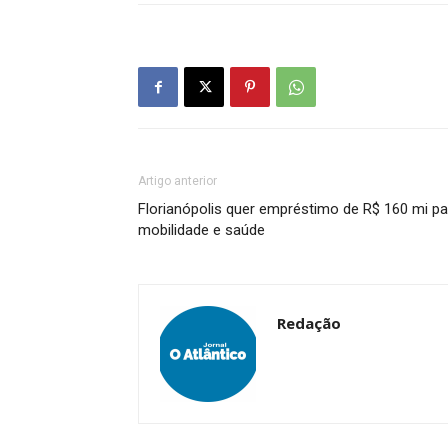
Artigo anterior
Florianópolis quer empréstimo de R$ 160 mi pa
mobilidade e saúde
Redação