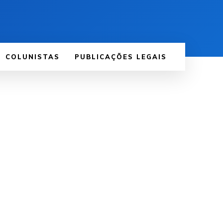
COLUNISTAS
PUBLICAÇÕES LEGAIS