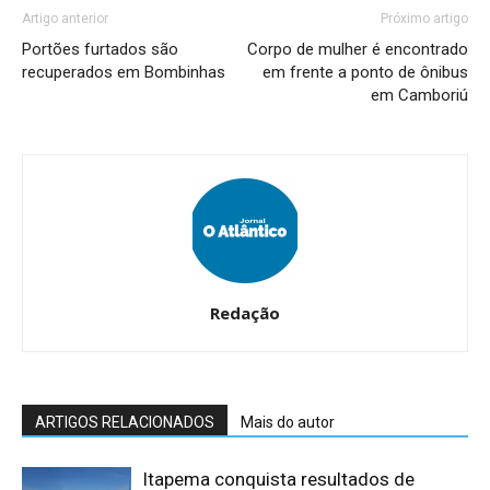
Artigo anterior
Próximo artigo
Portões furtados são
Corpo de mulher é encontrado
recuperados em Bombinhas
em frente a ponto de ônibus
em Camboriú
Redação
ARTIGOS RELACIONADOS
Mais do autor
Itapema conquista resultados de