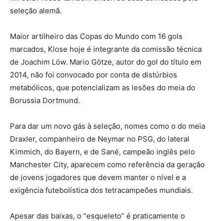
seleção alemã.
Maior artilheiro das Copas do Mundo com 16 gols
marcados, Klose hoje é integrante da comissão técnica
de Joachim Löw. Mario Götze, autor do gol do título em
2014, não foi convocado por conta de distúrbios
metabólicos, que potencializam as lesões do meia do
Borussia Dortmund.
Para dar um novo gás à seleção, nomes como o do meia
Draxler, companheiro de Neymar no PSG, do lateral
Kimmich, do Bayern, e de Sané, campeão inglês pelo
Manchester City, aparecem como referência da geração
de jovens jogadores que devem manter o nível e a
exigência futebolística dos tetracampeões mundiais.
Apesar das baixas, o “esqueleto” é praticamente o