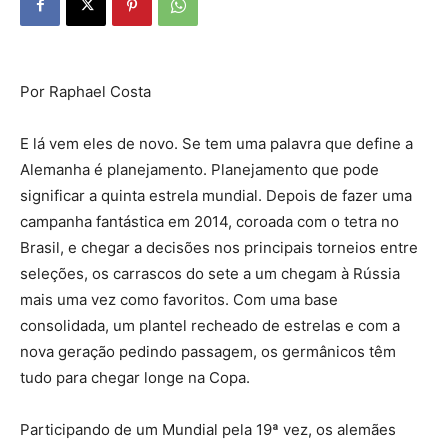
Por Raphael Costa
E lá vem eles de novo. Se tem uma palavra que define a
Alemanha é planejamento. Planejamento que pode
significar a quinta estrela mundial. Depois de fazer uma
campanha fantástica em 2014, coroada com o tetra no
Brasil, e chegar a decisões nos principais torneios entre
seleções, os carrascos do sete a um chegam à Rússia
mais uma vez como favoritos. Com uma base
consolidada, um plantel recheado de estrelas e com a
nova geração pedindo passagem, os germânicos têm
tudo para chegar longe na Copa.
Participando de um Mundial pela 19ª vez, os alemães