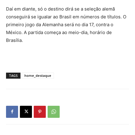
Daí em diante, só o destino dirá se a seleção alemã
conseguirá se igualar ao Brasil em números de títulos. O
primeiro jogo da Alemanha será no dia 17, contra o
México. A partida começa ao meio-dia, horário de
Brasília.
TAGS
home_destaque