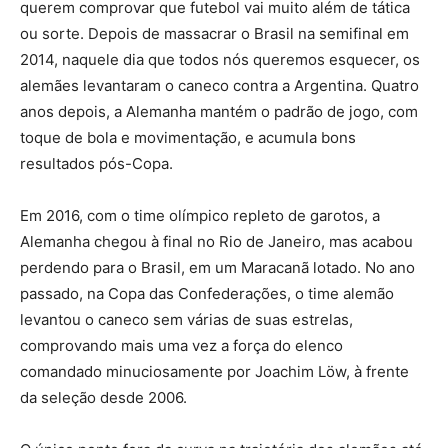
querem comprovar que futebol vai muito além de tática
ou sorte. Depois de massacrar o Brasil na semifinal em
2014, naquele dia que todos nós queremos esquecer, os
alemães levantaram o caneco contra a Argentina. Quatro
anos depois, a Alemanha mantém o padrão de jogo, com
toque de bola e movimentação, e acumula bons
resultados pós-Copa.
Em 2016, com o time olímpico repleto de garotos, a
Alemanha chegou à final no Rio de Janeiro, mas acabou
perdendo para o Brasil, em um Maracanã lotado. No ano
passado, na Copa das Confederações, o time alemão
levantou o caneco sem várias de suas estrelas,
comprovando mais uma vez a força do elenco
comandado minuciosamente por Joachim Löw, à frente
da seleção desde 2006.