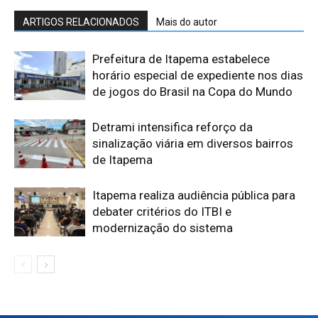
ARTIGOS RELACIONADOS
Mais do autor
Prefeitura de Itapema estabelece
horário especial de expediente nos dias
de jogos do Brasil na Copa do Mundo
Detrami intensifica reforço da
sinalização viária em diversos bairros
de Itapema
Itapema realiza audiência pública para
debater critérios do ITBI e
modernização do sistema