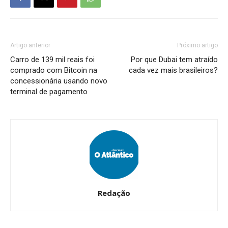
Artigo anterior
Próximo artigo
Carro de 139 mil reais foi
Por que Dubai tem atraído
comprado com Bitcoin na
cada vez mais brasileiros?
concessionária usando novo
terminal de pagamento
Redação