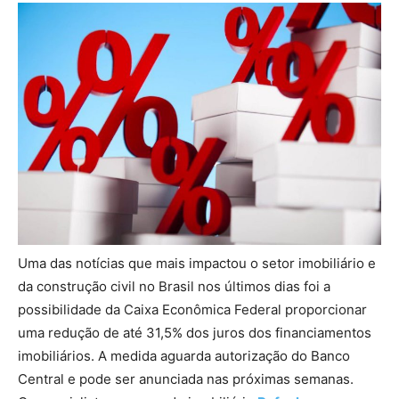
Uma das notícias que mais impactou o setor imobiliário e
da construção civil no Brasil nos últimos dias foi a
possibilidade da Caixa Econômica Federal proporcionar
uma redução de até 31,5% dos juros dos financiamentos
imobiliários. A medida aguarda autorização do Banco
Central e pode ser anunciada nas próximas semanas.