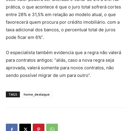
prática, o que acontece é que o juro total sofrerá cortes
entre 28% e 31,5% em relação ao modelo atual, o que
favorecerá quem procura por crédito imobiliário. com a
taxa adicional dos bancos, o percentual total de juros
pode ficar em 6%”.
O especialista também evidencia que a regra não valerá
para contratos antigos: “aliás, caso a nova regra seja
aprovada, valerá somente para novos contratos, não
sendo possível migrar de um para outro”.
TAGS
home_destaque