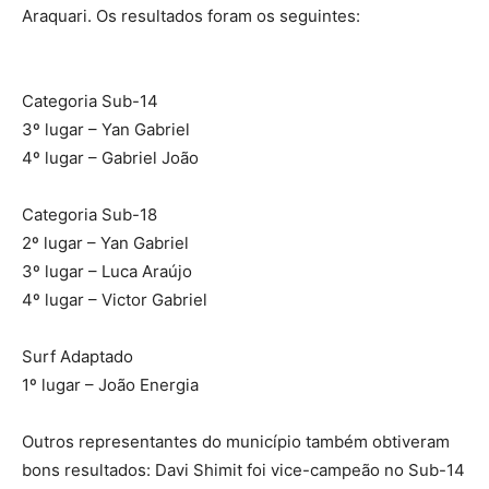
Araquari. Os resultados foram os seguintes:
Categoria Sub-14
3º lugar – Yan Gabriel
4º lugar – Gabriel João
Categoria Sub-18
2º lugar – Yan Gabriel
3º lugar – Luca Araújo
4º lugar – Victor Gabriel
Surf Adaptado
1º lugar – João Energia
Outros representantes do município também obtiveram
bons resultados: Davi Shimit foi vice-campeão no Sub-14