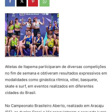
Atletas de Itapema participaram de diversas competições
no fim de semana e obtiveram resultados expressivos em
modalidades como ginástica rítmica, vôlei, basquete,
skate e surf, em eventos realizados em diferentes
cidades do Brasil.
No Campeonato Brasileiro Aberto, realizado em Aracaju