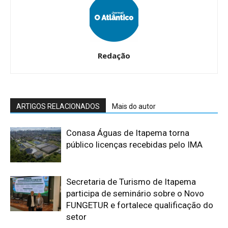
Redação
ARTIGOS RELACIONADOS
Mais do autor
Conasa Águas de Itapema torna
público licenças recebidas pelo IMA
Secretaria de Turismo de Itapema
participa de seminário sobre o Novo
FUNGETUR e fortalece qualificação do
setor