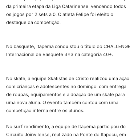
da primeira etapa da Liga Catarinense, vencendo todos
os jogos por 2 sets a 0. O atleta Felipe foi eleito o
destaque da competição.
No basquete, Itapema conquistou o título do CHALLENGE
Internacional de Basquete 3×3 na categoria 40+.
No skate, a equipe Skatistas de Cristo realizou uma ação
com crianças e adolescentes no domingo, com entrega
de roupas, equipamentos e a doação de um skate para
uma nova aluna. O evento também contou com uma
competição interna entre os alunos.
No surf rendimento, a equipe de Itapema participou do
Circuito Joinvilense, realizado na Ponte do Itapocu, em